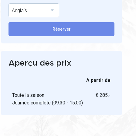
Anglais
Réserver
Aperçu des prix
A partir de
Toute la saison
€ 285,-
Journée complète (09:30 - 15:00)