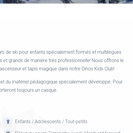
s de ski pour enfants spécialement formés et multilingues
ts et grands de manière très professionnelle! Nous offrons le
ascenseur et tapis magique dans notre Dinos Kids Club!
 et du matériel pédagogique spécialement développé. Pour
orteront toujours un casque.
Enfants / Adolescents / Tout-petits