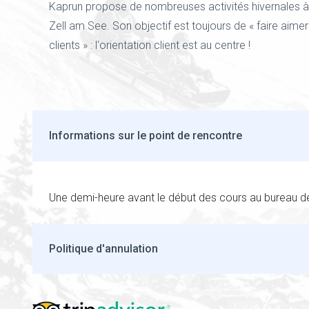
Kaprun propose de nombreuses activités hivernales à
Zell am See. Son objectif est toujours de « faire aimer 
clients » : l'orientation client est au centre !
Informations sur le point de rencontre
Une demi-heure avant le début des cours au bureau de
Politique d'annulation