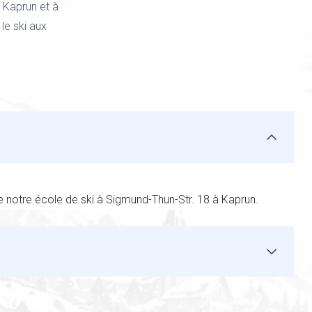
 Kaprun et à
le ski aux
 notre école de ski à Sigmund-Thun-Str. 18 à Kaprun.