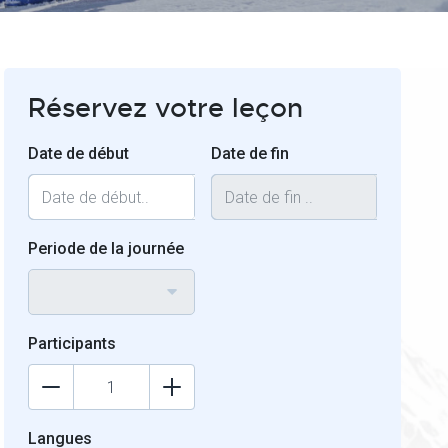
Réservez votre leçon
Date de début
Date de fin
Periode de la journée
Participants
Langues