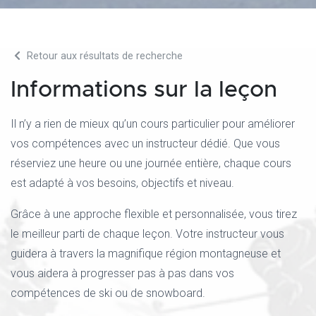
Retour aux résultats de recherche
Informations sur la leçon
Il n’y a rien de mieux qu’un cours particulier pour améliorer
vos compétences avec un instructeur dédié. Que vous
réserviez une heure ou une journée entière, chaque cours
est adapté à vos besoins, objectifs et niveau.
Grâce à une approche flexible et personnalisée, vous tirez
le meilleur parti de chaque leçon. Votre instructeur vous
guidera à travers la magnifique région montagneuse et
vous aidera à progresser pas à pas dans vos
compétences de ski ou de snowboard.