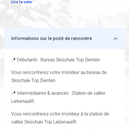
Lire la suite
Informations sur le point de rencontre
📍 Débutants : Bureau Skischule Top Dienten
Vous rencontrerez votre moniteur au bureau de
Skischule Top Dienten.
📍 Intermédiaires & avancés : Station de vallée
Liebenaulift
Vous rencontrerez votre moniteur à la station de
vallée Skischule Top Liebenaulift.