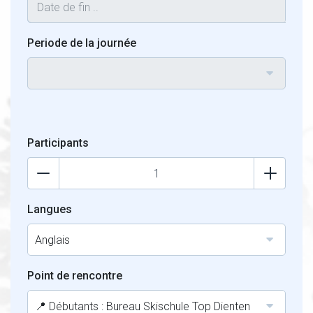
Periode de la journée
Participants
Langues
Anglais
Point de rencontre
📍 Débutants : Bureau Skischule Top Dienten