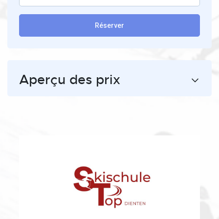
Réserver
Aperçu des prix