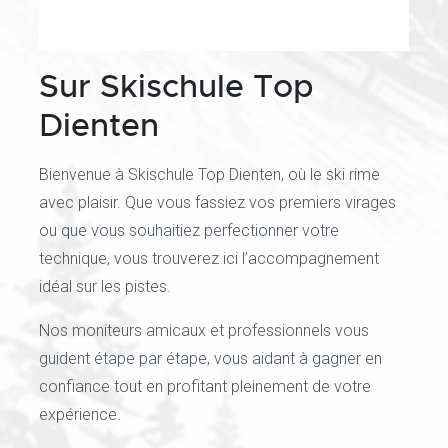
Sur Skischule Top
Dienten
Bienvenue à Skischule Top Dienten, où le ski rime
avec plaisir. Que vous fassiez vos premiers virages
ou que vous souhaitiez perfectionner votre
technique, vous trouverez ici l’accompagnement
idéal sur les pistes.
Nos moniteurs amicaux et professionnels vous
guident étape par étape, vous aidant à gagner en
confiance tout en profitant pleinement de votre
expérience.