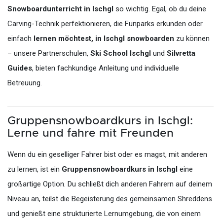
Snowboardunterricht in Ischgl
so wichtig. Egal, ob du deine
Carving-Technik perfektionieren, die Funparks erkunden oder
einfach
lernen möchtest, in Ischgl snowboarden
zu können
– unsere Partnerschulen,
Ski School Ischgl
und
Silvretta
Guides
, bieten fachkundige Anleitung und individuelle
Betreuung.
Gruppensnowboardkurs in Ischgl:
Lerne und fahre mit Freunden
Wenn du ein geselliger Fahrer bist oder es magst, mit anderen
zu lernen, ist ein
Gruppensnowboardkurs in Ischgl
eine
großartige Option. Du schließt dich anderen Fahrern auf deinem
Niveau an, teilst die Begeisterung des gemeinsamen Shreddens
und genießt eine strukturierte Lernumgebung, die von einem