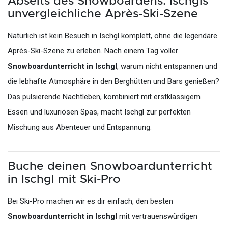
Abseits des Snowboardens: Ischgls
unvergleichliche Après-Ski-Szene
Natürlich ist kein Besuch in Ischgl komplett, ohne die legendäre
Après-Ski-Szene zu erleben. Nach einem Tag voller
Snowboardunterricht in Ischgl
, warum nicht entspannen und
die lebhafte Atmosphäre in den Berghütten und Bars genießen?
Das pulsierende Nachtleben, kombiniert mit erstklassigem
Essen und luxuriösen Spas, macht Ischgl zur perfekten
Mischung aus Abenteuer und Entspannung.
Buche deinen Snowboardunterricht
in Ischgl mit Ski-Pro
Bei Ski-Pro machen wir es dir einfach, den besten
Snowboardunterricht in Ischgl
mit vertrauenswürdigen