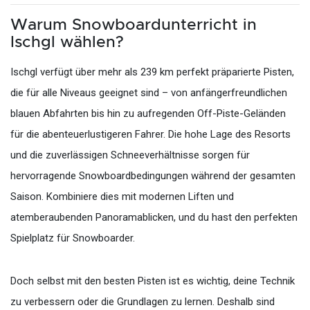
Warum Snowboardunterricht in
Ischgl wählen?
Ischgl verfügt über mehr als 239 km perfekt präparierte Pisten,
die für alle Niveaus geeignet sind – von anfängerfreundlichen
blauen Abfahrten bis hin zu aufregenden Off-Piste-Geländen
für die abenteuerlustigeren Fahrer. Die hohe Lage des Resorts
und die zuverlässigen Schneeverhältnisse sorgen für
hervorragende Snowboardbedingungen während der gesamten
Saison. Kombiniere dies mit modernen Liften und
atemberaubenden Panoramablicken, und du hast den perfekten
Spielplatz für Snowboarder.
Doch selbst mit den besten Pisten ist es wichtig, deine Technik
zu verbessern oder die Grundlagen zu lernen. Deshalb sind