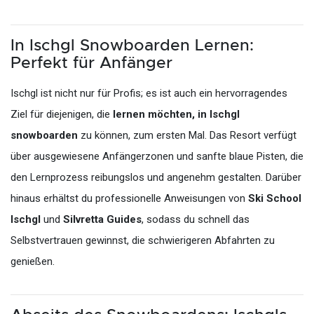
In Ischgl Snowboarden Lernen:
Perfekt für Anfänger
Ischgl ist nicht nur für Profis; es ist auch ein hervorragendes
Ziel für diejenigen, die
lernen möchten, in Ischgl
snowboarden
zu können, zum ersten Mal. Das Resort verfügt
über ausgewiesene Anfängerzonen und sanfte blaue Pisten, die
den Lernprozess reibungslos und angenehm gestalten. Darüber
hinaus erhältst du professionelle Anweisungen von
Ski School
Ischgl
und
Silvretta Guides
, sodass du schnell das
Selbstvertrauen gewinnst, die schwierigeren Abfahrten zu
genießen.