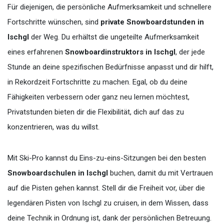
Für diejenigen, die persönliche Aufmerksamkeit und schnellere
Fortschritte wünschen, sind
private Snowboardstunden in
Ischgl
der Weg. Du erhältst die ungeteilte Aufmerksamkeit
eines erfahrenen
Snowboardinstruktors in Ischgl
, der jede
Stunde an deine spezifischen Bedürfnisse anpasst und dir hilft,
in Rekordzeit Fortschritte zu machen. Egal, ob du deine
Fähigkeiten verbessern oder ganz neu lernen möchtest,
Privatstunden bieten dir die Flexibilität, dich auf das zu
konzentrieren, was du willst.
Mit Ski-Pro kannst du Eins-zu-eins-Sitzungen bei den besten
Snowboardschulen in Ischgl
buchen, damit du mit Vertrauen
auf die Pisten gehen kannst. Stell dir die Freiheit vor, über die
legendären Pisten von Ischgl zu cruisen, in dem Wissen, dass
deine Technik in Ordnung ist, dank der persönlichen Betreuung.