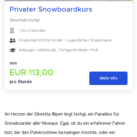
Privater Snowboardkurs
Skischule Ischgl
1 bis 5 Stunden
Privatunterricht für Kinder / Jugendliche / Erwachsene
Anfänger / Mittelstufe / Fortgeschrittene / Profi
von
EUR 113,00
Mehr Info
pro Stunde
Im Herzen der Silvretta Alpen liegt Ischgl, ein Paradies für
Snowboarder aller Niveaus. Egal, ob du ein erfahrener Fahrer
bist, der den Pulverschnee bezwingen möchte, oder ein