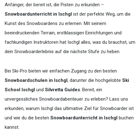
Anfänger, der bereit ist, die Pisten zu erkunden –
Snowboardunterricht in Ischgl
ist der perfekte Weg, um die
Kunst des Snowboardens zu erlernen. Mit seinem
beeindruckenden Terrain, erstklassigen Einrichtungen und
fachkundigen Instruktoren hat Ischgl alles, was du brauchst, um
dein Snowboarderlebnis auf die nächste Stufe zu heben.
Bei Ski-Pro bieten wir einfachen Zugang zu den besten
Snowboardschulen in Ischgl
, darunter die hochgelobte
Ski
School Ischgl
und
Silvretta Guides
. Bereit, ein
unvergessliches Snowboardabenteuer zu erleben? Lass uns
erkunden, warum Ischgl das ultimative Ziel für Snowboarder ist
und wie du die besten
Snowboardunterricht in Ischgl
buchen
kannst.