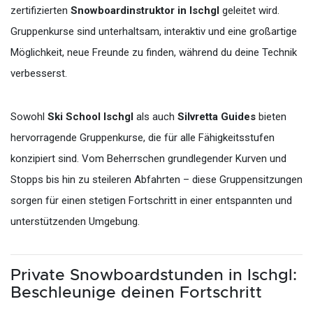
zertifizierten
Snowboardinstruktor in Ischgl
geleitet wird.
Gruppenkurse sind unterhaltsam, interaktiv und eine großartige
Möglichkeit, neue Freunde zu finden, während du deine Technik
verbesserst.
Sowohl
Ski School Ischgl
als auch
Silvretta Guides
bieten
hervorragende Gruppenkurse, die für alle Fähigkeitsstufen
konzipiert sind. Vom Beherrschen grundlegender Kurven und
Stopps bis hin zu steileren Abfahrten – diese Gruppensitzungen
sorgen für einen stetigen Fortschritt in einer entspannten und
unterstützenden Umgebung.
Private Snowboardstunden in Ischgl:
Beschleunige deinen Fortschritt