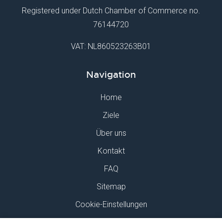
Registered under Dutch Chamber of Commerce no.
76144720
VAT: NL860523263B01
Navigation
Home
Ziele
Über uns
Kontakt
FAQ
Sitemap
Cookie-Einstellungen