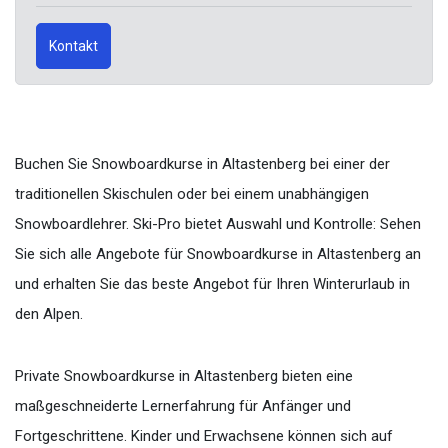
Kontakt
Buchen Sie Snowboardkurse in Altastenberg bei einer der
traditionellen Skischulen oder bei einem unabhängigen
Snowboardlehrer. Ski-Pro bietet Auswahl und Kontrolle: Sehen
Sie sich alle Angebote für Snowboardkurse in Altastenberg an
und erhalten Sie das beste Angebot für Ihren Winterurlaub in
den Alpen.
Private Snowboardkurse in Altastenberg bieten eine
maßgeschneiderte Lernerfahrung für Anfänger und
Fortgeschrittene. Kinder und Erwachsene können sich auf