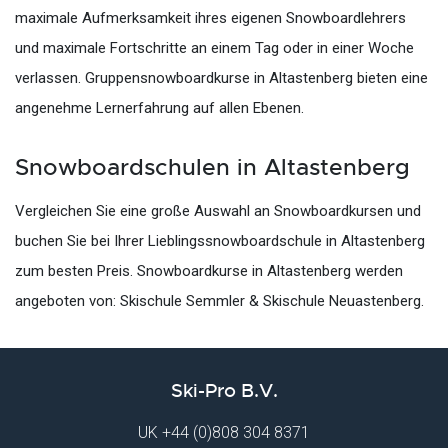
maximale Aufmerksamkeit ihres eigenen Snowboardlehrers
und maximale Fortschritte an einem Tag oder in einer Woche
verlassen. Gruppensnowboardkurse in Altastenberg bieten eine
angenehme Lernerfahrung auf allen Ebenen.
Snowboardschulen in Altastenberg
Vergleichen Sie eine große Auswahl an Snowboardkursen und
buchen Sie bei Ihrer Lieblingssnowboardschule in Altastenberg
zum besten Preis. Snowboardkurse in Altastenberg werden
angeboten von: Skischule Semmler & Skischule Neuastenberg.
Ski-Pro B.V.
UK
+44 (0)808 304 8371