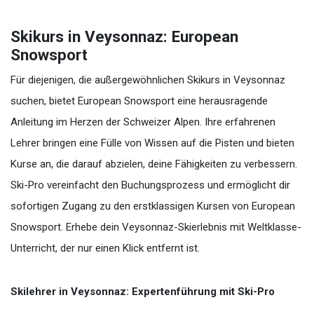
Skikurs in Veysonnaz: European
Snowsport
Für diejenigen, die außergewöhnlichen Skikurs in Veysonnaz
suchen, bietet European Snowsport eine herausragende
Anleitung im Herzen der Schweizer Alpen. Ihre erfahrenen
Lehrer bringen eine Fülle von Wissen auf die Pisten und bieten
Kurse an, die darauf abzielen, deine Fähigkeiten zu verbessern.
Ski-Pro vereinfacht den Buchungsprozess und ermöglicht dir
sofortigen Zugang zu den erstklassigen Kursen von European
Snowsport. Erhebe dein Veysonnaz-Skierlebnis mit Weltklasse-
Unterricht, der nur einen Klick entfernt ist.
Skilehrer in Veysonnaz: Expertenführung mit Ski-Pro