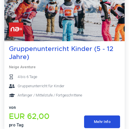
Gruppenunterricht Kinder (5 - 12
Jahre)
Neige Aventure
4 bis 6 Tage
Gruppenunterricht für Kinder
Anfänger / Mittelstufe / Fortgeschrittene
von
EUR 62,00
Mehr Info
pro Tag