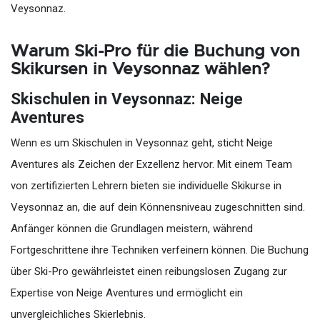
Veysonnaz.
Warum Ski-Pro für die Buchung von
Skikursen in Veysonnaz wählen?
Skischulen in Veysonnaz: Neige
Aventures
Wenn es um Skischulen in Veysonnaz geht, sticht Neige
Aventures als Zeichen der Exzellenz hervor. Mit einem Team
von zertifizierten Lehrern bieten sie individuelle Skikurse in
Veysonnaz an, die auf dein Könnensniveau zugeschnitten sind.
Anfänger können die Grundlagen meistern, während
Fortgeschrittene ihre Techniken verfeinern können. Die Buchung
über Ski-Pro gewährleistet einen reibungslosen Zugang zur
Expertise von Neige Aventures und ermöglicht ein
unvergleichliches Skierlebnis.