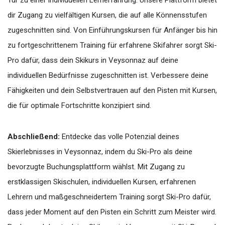
dir Zugang zu vielfältigen Kursen, die auf alle Könnensstufen
zugeschnitten sind. Von Einführungskursen für Anfänger bis hin
zu fortgeschrittenem Training für erfahrene Skifahrer sorgt Ski-
Pro dafür, dass dein Skikurs in Veysonnaz auf deine
individuellen Bedürfnisse zugeschnitten ist. Verbessere deine
Fähigkeiten und dein Selbstvertrauen auf den Pisten mit Kursen,
die für optimale Fortschritte konzipiert sind.
Abschließend:
Entdecke das volle Potenzial deines
Skierlebnisses in Veysonnaz, indem du Ski-Pro als deine
bevorzugte Buchungsplattform wählst. Mit Zugang zu
erstklassigen Skischulen, individuellen Kursen, erfahrenen
Lehrern und maßgeschneidertem Training sorgt Ski-Pro dafür,
dass jeder Moment auf den Pisten ein Schritt zum Meister wird.