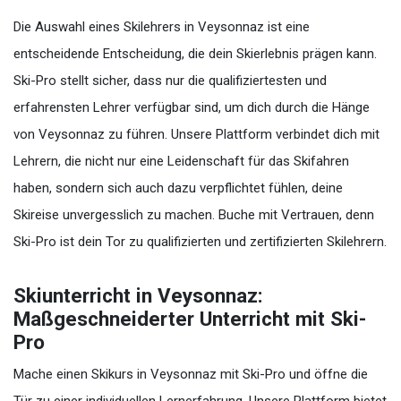
Die Auswahl eines Skilehrers in Veysonnaz ist eine
entscheidende Entscheidung, die dein Skierlebnis prägen kann.
Ski-Pro stellt sicher, dass nur die qualifiziertesten und
erfahrensten Lehrer verfügbar sind, um dich durch die Hänge
von Veysonnaz zu führen. Unsere Plattform verbindet dich mit
Lehrern, die nicht nur eine Leidenschaft für das Skifahren
haben, sondern sich auch dazu verpflichtet fühlen, deine
Skireise unvergesslich zu machen. Buche mit Vertrauen, denn
Ski-Pro ist dein Tor zu qualifizierten und zertifizierten Skilehrern.
Skiunterricht in Veysonnaz:
Maßgeschneiderter Unterricht mit Ski-
Pro
Mache einen Skikurs in Veysonnaz mit Ski-Pro und öffne die
Tür zu einer individuellen Lernerfahrung. Unsere Plattform bietet