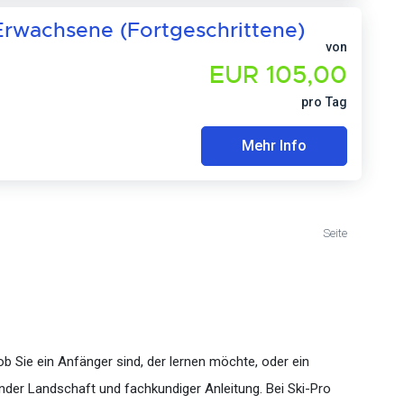
Erwachsene (Fortgeschrittene)
von
EUR 105,00
pro Tag
Mehr Info
Seite
ob Sie ein Anfänger sind, der lernen möchte, oder ein
nder Landschaft und fachkundiger Anleitung. Bei Ski-Pro