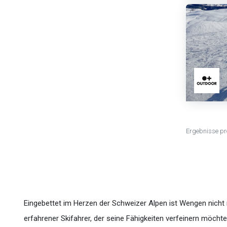
Ergebnisse pr
Eingebettet im Herzen der Schweizer Alpen ist Wengen nicht nu
erfahrener Skifahrer, der seine Fähigkeiten verfeinern möch