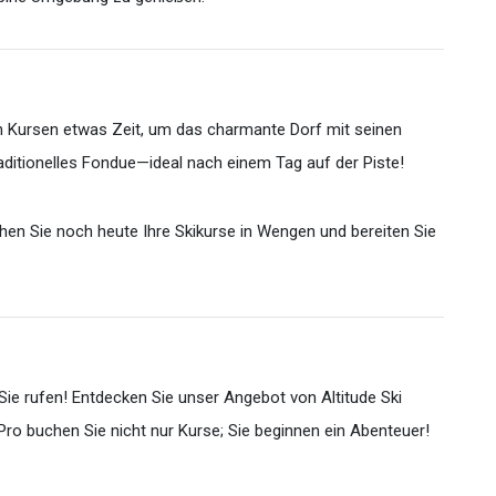
en Kursen etwas Zeit, um das charmante Dorf mit seinen
ditionelles Fondue—ideal nach einem Tag auf der Piste!
hen Sie noch heute Ihre Skikurse in Wengen und bereiten Sie
Sie rufen! Entdecken Sie unser Angebot von Altitude Ski
ro buchen Sie nicht nur Kurse; Sie beginnen ein Abenteuer!