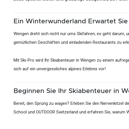
Ein Winterwunderland Erwartet Sie
Wengen dreht sich nicht nur ums Skifahren; es geht darum, 
gemütlichen Geschäften und einladenden Restaurants zu erkun
Mit Ski-Pro wird Ihr Skiabenteuer in Wengen zu einem aufreg
sich auf ein unvergessliches alpines Erlebnis vor!
Beginnen Sie Ihr Skiabenteuer in 
Bereit, den Sprung zu wagen? Erleben Sie den Nervenkitzel de
School und OUTDOOR Switzerland und erfahren Sie, warum Weng