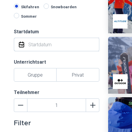
Skifahren
Snowboarden
Sommer
Startdatum
Unterrichtsart
Gruppe
Privat
Teilnehmer
Filter