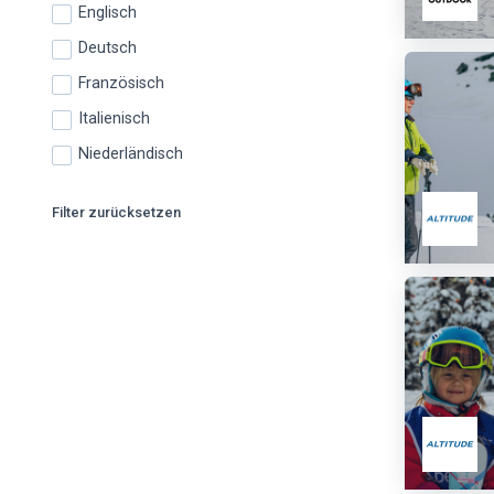
Englisch
Deutsch
Französisch
Italienisch
Niederländisch
Filter zurücksetzen