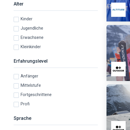
Alter
Kinder
Jugendliche
Erwachsene
Kleinkinder
Erfahrungslevel
Anfänger
Mittelstufe
Fortgeschrittene
Profi
Sprache