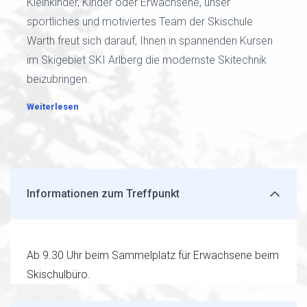
Kleinkinder, Kinder oder Erwachsene, unser
sportliches und motiviertes Team der Skischule
Warth freut sich darauf, Ihnen in spannenden Kursen
im Skigebiet SKI Arlberg die modernste Skitechnik
beizubringen.
Weiterlesen
Informationen zum Treffpunkt
Ab 9.30 Uhr beim Sammelplatz für Erwachsene beim
Skischulbüro.