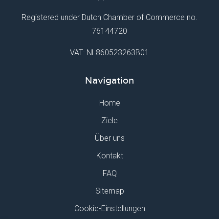
Registered under Dutch Chamber of Commerce no.
76144720
VAT: NL860523263B01
Navigation
Home
Ziele
Über uns
Kontakt
FAQ
Sitemap
Cookie-Einstellungen