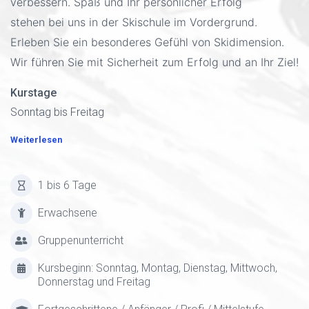
verbessern. Spaß und Ihr persönlicher Erfolg
stehen bei uns in der Skischule im Vordergrund.
Erleben Sie ein besonderes Gefühl von Skidimension.
Wir führen Sie mit Sicherheit zum Erfolg und an Ihr Ziel!
Kurstage
Sonntag bis Freitag
Weiterlesen
1 bis 6 Tage
Erwachsene
Gruppenunterricht
Kursbeginn: Sonntag, Montag, Dienstag, Mittwoch,
Donnerstag und Freitag