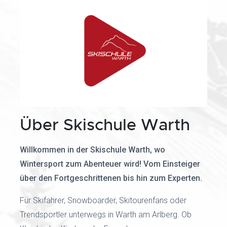
Über Skischule Warth
Willkommen in der Skischule Warth, wo
Wintersport zum Abenteuer wird! Vom Einsteiger
über den Fortgeschrittenen bis hin zum Experten.
Für Skifahrer, Snowboarder, Skitourenfans oder
Trendsportler unterwegs in Warth am Arlberg. Ob