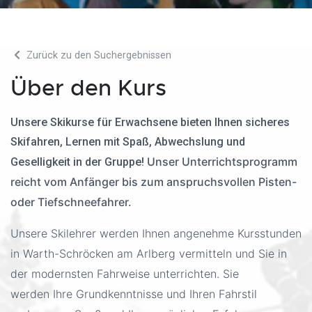
Zurück zu den Suchergebnissen
Über den Kurs
Unsere Skikurse für Erwachsene bieten Ihnen sicheres
Skifahren, Lernen mit Spaß, Abwechslung und
Unser Unterrichtsprogramm
Geselligkeit in der Gruppe!
reicht vom Anfänger bis zum anspruchsvollen Pisten-
oder Tiefschneefahrer.
Unsere Skilehrer werden Ihnen angenehme Kursstunden
in Warth-Schröcken am Arlberg vermitteln und Sie in
der modernsten Fahrweise unterrichten.
Sie
werden Ihre Grundkenntnisse und Ihren Fahrstil