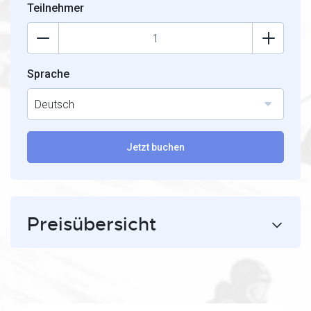
Teilnehmer
Sprache
Deutsch
Jetzt buchen
Preisübersicht