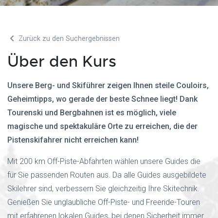
Zurück zu den Suchergebnissen
Über den Kurs
Unsere Berg- und Skiführer zeigen Ihnen steile Couloirs,
Geheimtipps, wo gerade der beste Schnee liegt! Dank
Tourenski und Bergbahnen ist es möglich, viele
magische und spektakuläre Orte zu erreichen, die der
Pistenskifahrer nicht erreichen kann!
Mit 200 km Off-Piste-Abfahrten wählen unsere Guides die
für Sie passenden Routen aus. Da alle Guides ausgebildete
Skilehrer sind, verbessern Sie gleichzeitig Ihre Skitechnik.
Genießen Sie unglaubliche Off-Piste- und Freeride-Touren
mit erfahrenen lokalen Guides, bei denen Sicherheit immer