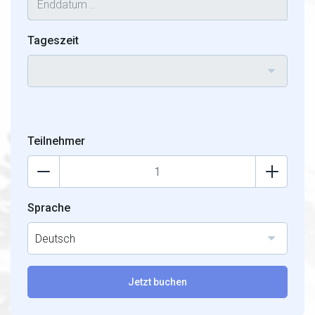
Tageszeit
Teilnehmer
Sprache
Deutsch
Jetzt buchen