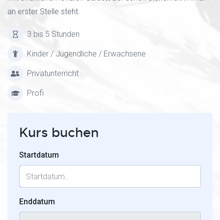
an erster Stelle steht.
3 bis 5 Stunden
Kinder / Jugendliche / Erwachsene
Privatunterricht
Profi
Kurs buchen
Startdatum
Enddatum