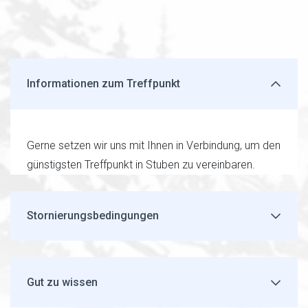
Informationen zum Treffpunkt
Gerne setzen wir uns mit Ihnen in Verbindung, um den
günstigsten Treffpunkt in Stuben zu vereinbaren.
Stornierungsbedingungen
Gut zu wissen