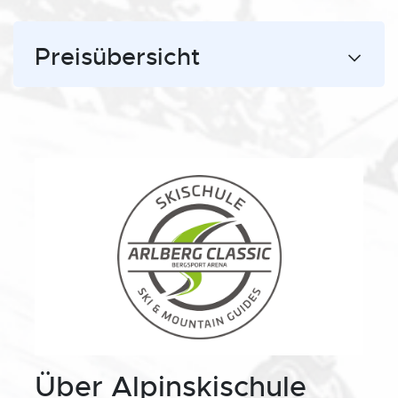
Preisübersicht
Über Alpinskischule