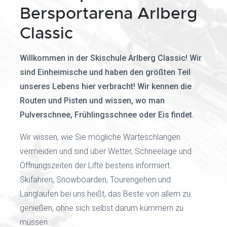
Bersportarena Arlberg
Classic
Willkommen in der Skischule Arlberg Classic! Wir
sind Einheimische und haben den größten Teil
unseres Lebens hier verbracht! Wir kennen die
Routen und Pisten und wissen, wo man
Pulverschnee, Frühlingsschnee oder Eis findet.
Wir wissen, wie Sie mögliche Warteschlangen
vermeiden und sind über Wetter, Schneelage und
Öffnungszeiten der Lifte bestens informiert.
Skifahren, Snowboarden, Tourengehen und
Langlaufen bei uns heißt, das Beste von allem zu
genießen, ohne sich selbst darum kümmern zu
müssen.