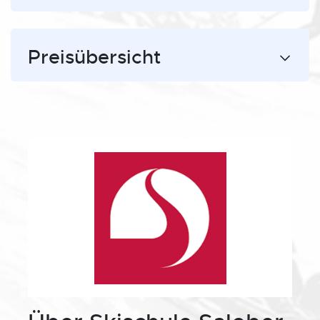
Preisübersicht