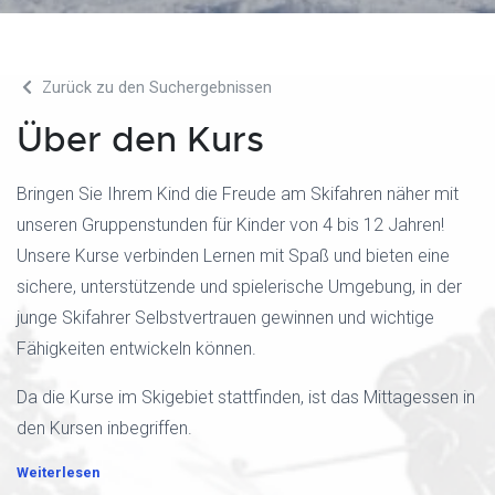
Zurück zu den Suchergebnissen
Über den Kurs
Bringen Sie Ihrem Kind die Freude am Skifahren näher mit
unseren Gruppenstunden für Kinder von 4 bis 12 Jahren!
Unsere Kurse verbinden Lernen mit Spaß und bieten eine
sichere, unterstützende und spielerische Umgebung, in der
junge Skifahrer Selbstvertrauen gewinnen und wichtige
Fähigkeiten entwickeln können.
Da die Kurse im Skigebiet stattfinden, ist das Mittagessen in
den Kursen inbegriffen.
Weiterlesen