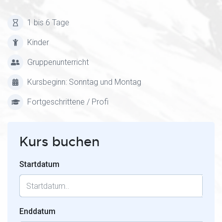
1 bis 6 Tage
Kinder
Gruppenunterricht
Kursbeginn: Sonntag und Montag
Fortgeschrittene / Profi
Kurs buchen
Startdatum
Enddatum