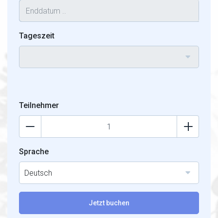
Tageszeit
Teilnehmer
Sprache
Deutsch
Jetzt buchen