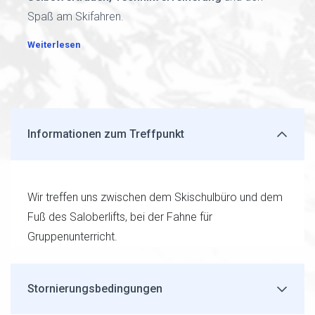
Spaß am Skifahren.
Weiterlesen
Informationen zum Treffpunkt
Wir treffen uns zwischen dem Skischulbüro und dem
Fuß des Saloberlifts, bei der Fahne für
Gruppenunterricht.
Stornierungsbedingungen