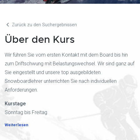
Zurück zu den Suchergebnissen
Über den Kurs
Wir führen Sie vom ersten Kontakt mit dem Board bis hin
zum Driftschwung mit Belastungswechsel. Wir sind ganz auf
Sie eingestellt und unsere top ausgebildeten
Snowboardlehrer unterrichten Sie nach individuellen
Anforderungen.
Kurstage
Sonntag bis Freitag
Weiterlesen