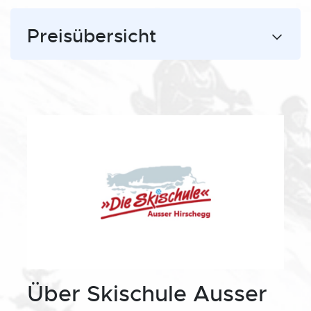
Preisübersicht
Über Skischule Ausser