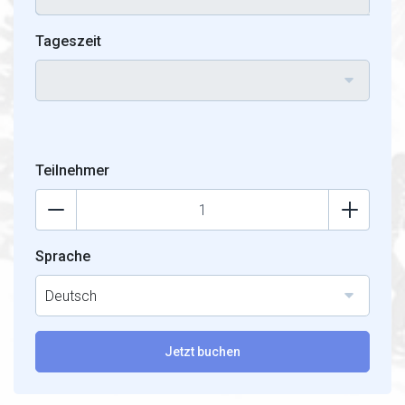
Tageszeit
Teilnehmer
Sprache
Deutsch
Jetzt buchen