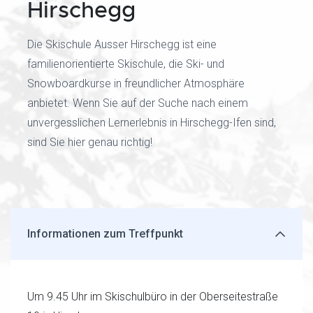
Hirschegg
Die Skischule Ausser Hirschegg ist eine
familienorientierte Skischule, die Ski- und
Snowboardkurse in freundlicher Atmosphäre
anbietet. Wenn Sie auf der Suche nach einem
unvergesslichen Lernerlebnis in Hirschegg-Ifen sind,
sind Sie hier genau richtig!
Informationen zum Treffpunkt
Um 9.45 Uhr im Skischulbüro in der Oberseitestraße