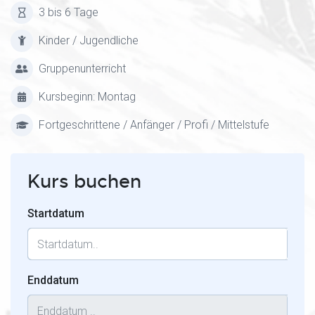
3 bis 6 Tage
Kinder / Jugendliche
Gruppenunterricht
Kursbeginn: Montag
Fortgeschrittene / Anfänger / Profi / Mittelstufe
Kurs buchen
Startdatum
Enddatum