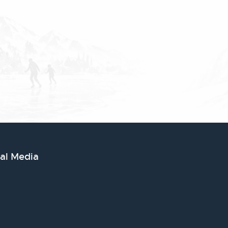
ial Media