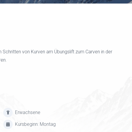
nen Schritten von Kurven am Übungslift zum Carven in der
ren.
Erwachsene
Kursbeginn: Montag