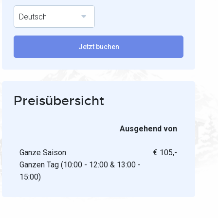
Deutsch
Jetzt buchen
Preisübersicht
Ausgehend von
Ganze Saison
€ 105,-
Ganzen Tag (10:00 - 12:00 & 13:00 -
15:00)