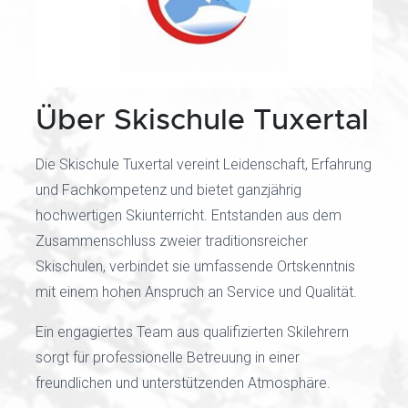
Über Skischule Tuxertal
Die Skischule Tuxertal vereint Leidenschaft, Erfahrung
und Fachkompetenz und bietet ganzjährig
hochwertigen Skiunterricht. Entstanden aus dem
Zusammenschluss zweier traditionsreicher
Skischulen, verbindet sie umfassende Ortskenntnis
mit einem hohen Anspruch an Service und Qualität.
Ein engagiertes Team aus qualifizierten Skilehrern
sorgt für professionelle Betreuung in einer
freundlichen und unterstützenden Atmosphäre.