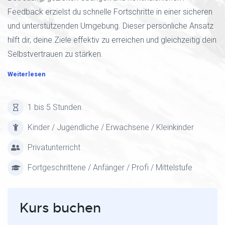
Feedback erzielst du schnelle Fortschritte in einer sicheren
und unterstützenden Umgebung. Dieser persönliche Ansatz
hilft dir, deine Ziele effektiv zu erreichen und gleichzeitig dein
Selbstvertrauen zu stärken.
Weiterlesen
1 bis 5 Stunden
Kinder / Jugendliche / Erwachsene / Kleinkinder
Privatunterricht
Fortgeschrittene / Anfänger / Profi / Mittelstufe
Kurs buchen