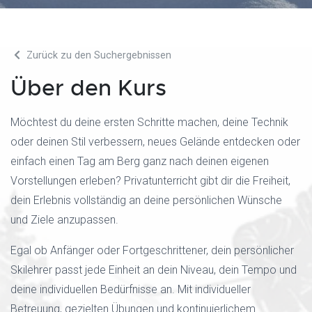
Zurück zu den Suchergebnissen
Über den Kurs
Möchtest du deine ersten Schritte machen, deine Technik
oder deinen Stil verbessern, neues Gelände entdecken oder
einfach einen Tag am Berg ganz nach deinen eigenen
Vorstellungen erleben? Privatunterricht gibt dir die Freiheit,
dein Erlebnis vollständig an deine persönlichen Wünsche
und Ziele anzupassen.
Egal ob Anfänger oder Fortgeschrittener, dein persönlicher
Skilehrer passt jede Einheit an dein Niveau, dein Tempo und
deine individuellen Bedürfnisse an. Mit individueller
Betreuung, gezielten Übungen und kontinuierlichem