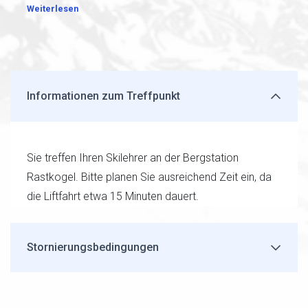
Weiterlesen
Informationen zum Treffpunkt
Sie treffen Ihren Skilehrer an der Bergstation
Rastkogel. Bitte planen Sie ausreichend Zeit ein, da
die Liftfahrt etwa 15 Minuten dauert.
Stornierungsbedingungen