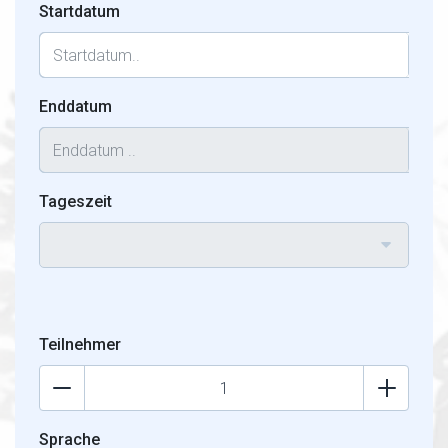
Startdatum
Enddatum
Tageszeit
Teilnehmer
Sprache