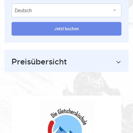
Deutsch
Jetzt buchen
Preisübersicht