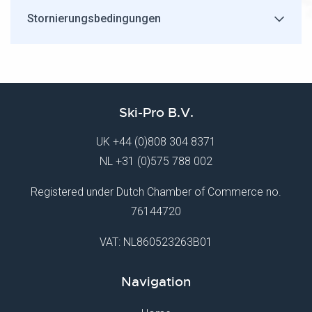
Stornierungsbedingungen
Ski-Pro B.V.
UK
+44 (0)808 304 8371
NL
+31 (0)575 788 002
Registered under Dutch Chamber of Commerce no.
76144720
VAT: NL860523263B01
Navigation