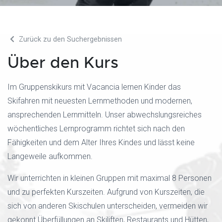
Zurück zu den Suchergebnissen
Über den Kurs
Im Gruppenskikurs mit Vacancia lernen Kinder das
Skifahren mit neuesten Lernmethoden und modernen,
ansprechenden Lernmitteln. Unser abwechslungsreiches
wöchentliches Lernprogramm richtet sich nach den
Fähigkeiten und dem Alter Ihres Kindes und lässt keine
Langeweile aufkommen.
Wir unterrichten in kleinen Gruppen mit maximal 8 Personen
und zu perfekten Kurszeiten. Aufgrund von Kurszeiten, die
sich von anderen Skischulen unterscheiden, vermeiden wir
gekonnt Überfüllungen an Skiliften, Restaurants und Hütten,