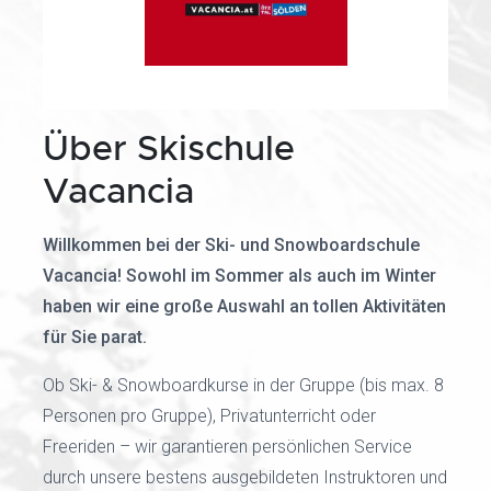
Über Skischule
Vacancia
Willkommen bei der Ski- und Snowboardschule
Vacancia! Sowohl im Sommer als auch im Winter
haben wir eine große Auswahl an tollen Aktivitäten
für Sie parat.
Ob Ski- & Snowboardkurse in der Gruppe (bis max. 8
Personen pro Gruppe), Privatunterricht oder
Freeriden – wir garantieren persönlichen Service
durch unsere bestens ausgebildeten Instruktoren und