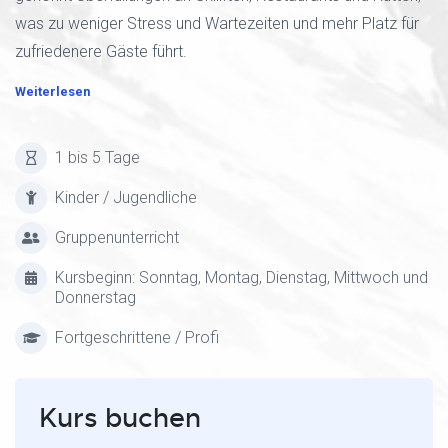
was zu weniger Stress und Wartezeiten und mehr Platz für
zufriedenere Gäste führt.
Weiterlesen
1 bis 5 Tage
Kinder / Jugendliche
Gruppenunterricht
Kursbeginn: Sonntag, Montag, Dienstag, Mittwoch und
Donnerstag
Fortgeschrittene / Profi
Kurs buchen