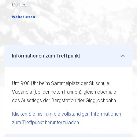
Guides.
Weiterlesen
Informationen zum Treffpunkt
Um 9:00 Uhr beim Sammelplatz der Skischule
Vacancia (bei den roten Fahnen), gleich oberhalb
des Ausstiegs der Bergstation der Giggijochbahn.
Klicken Sie hier, um die vollständigen Informationen
zum Treffpunkt herunterzuladen