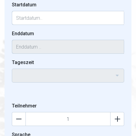
Startdatum
Enddatum
Tageszeit
Teilnehmer
Sprache