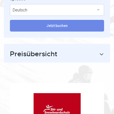
Deutsch
Jetzt buchen
Preisübersicht