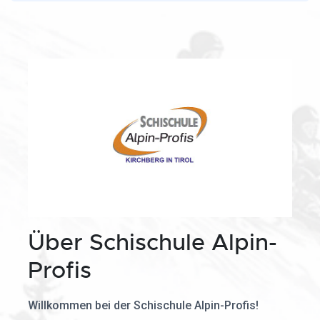
Über Schischule Alpin-
Profis
Willkommen bei der Schischule Alpin-Profis!