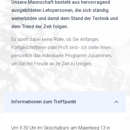
Unsere Mannschaft besteht aus hervorragend
ausgebildeten Lehrpersonen, die sich ständig
weiterbilden und damit dem Stand der Technik und
dem Trend der Zeit folgen.
Es spielt dabei keine Rolle, ob Sie Anfänger,
Fortgeschrittener oder Profi sind - ich stelle Ihnen
persönlich das individuelle Programm zusammen,
um Sie mit Freude an Ihr Ziel zu bringen.
Informationen zum Treffpunkt
Um 9.30 Uhr im Skischulbüro am Maierlweg 13 in