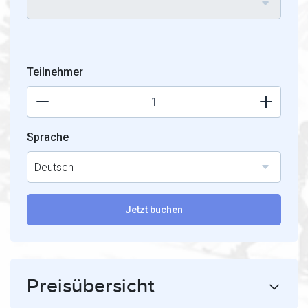
Teilnehmer
Sprache
Deutsch
Jetzt buchen
Preisübersicht