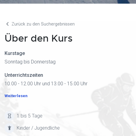
Zurück zu den Suchergebnissen
Über den Kurs
Kurstage
Sonntag bis Donnerstag
Unterrichtszeiten
10.00 - 12.00 Uhr und 13.00 - 15.00 Uhr
Weiterlesen
1 bis 5 Tage
Kinder / Jugendliche