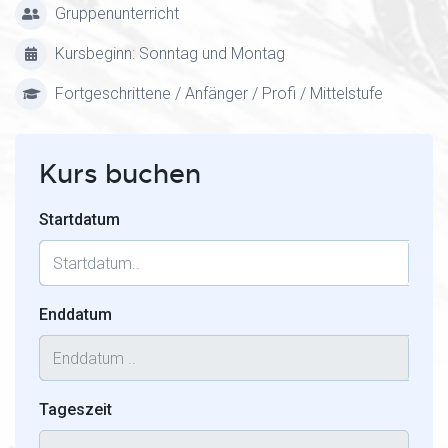
Gruppenunterricht
Kursbeginn: Sonntag und Montag
Fortgeschrittene / Anfänger / Profi / Mittelstufe
Kurs buchen
Startdatum
Enddatum
Tageszeit