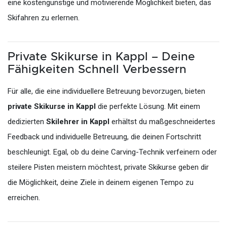
eine kostengünstige und motivierende Möglichkeit bieten, das
Skifahren zu erlernen.
Private Skikurse in Kappl – Deine
Fähigkeiten Schnell Verbessern
Für alle, die eine individuellere Betreuung bevorzugen, bieten
private Skikurse in Kappl
die perfekte Lösung. Mit einem
dedizierten
Skilehrer in Kappl
erhältst du maßgeschneidertes
Feedback und individuelle Betreuung, die deinen Fortschritt
beschleunigt. Egal, ob du deine Carving-Technik verfeinern oder
steilere Pisten meistern möchtest, private Skikurse geben dir
die Möglichkeit, deine Ziele in deinem eigenen Tempo zu
erreichen.