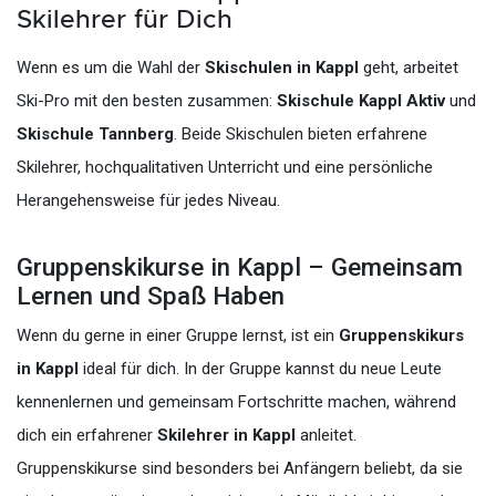
Skilehrer für Dich
Wenn es um die Wahl der
Skischulen in Kappl
geht, arbeitet
Ski-Pro mit den besten zusammen:
Skischule Kappl Aktiv
und
Skischule Tannberg
. Beide Skischulen bieten erfahrene
Skilehrer, hochqualitativen Unterricht und eine persönliche
Herangehensweise für jedes Niveau.
Gruppenskikurse in Kappl – Gemeinsam
Lernen und Spaß Haben
Wenn du gerne in einer Gruppe lernst, ist ein
Gruppenskikurs
in Kappl
ideal für dich. In der Gruppe kannst du neue Leute
kennenlernen und gemeinsam Fortschritte machen, während
dich ein erfahrener
Skilehrer in Kappl
anleitet.
Gruppenskikurse sind besonders bei Anfängern beliebt, da sie