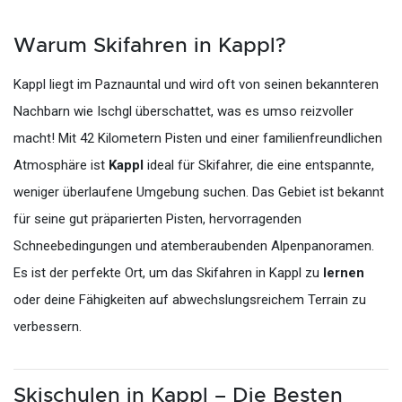
Warum Skifahren in Kappl?
Kappl liegt im Paznauntal und wird oft von seinen bekannteren
Nachbarn wie Ischgl überschattet, was es umso reizvoller
macht! Mit 42 Kilometern Pisten und einer familienfreundlichen
Atmosphäre ist
Kappl
ideal für Skifahrer, die eine entspannte,
weniger überlaufene Umgebung suchen. Das Gebiet ist bekannt
für seine gut präparierten Pisten, hervorragenden
Schneebedingungen und atemberaubenden Alpenpanoramen.
Es ist der perfekte Ort, um das Skifahren in Kappl zu
lernen
oder deine Fähigkeiten auf abwechslungsreichem Terrain zu
verbessern.
Skischulen in Kappl – Die Besten