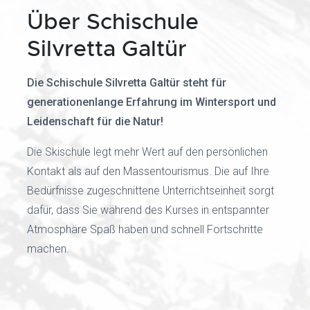
Über Schischule
Silvretta Galtür
Die Schischule Silvretta Galtür steht für
generationenlange Erfahrung im Wintersport und
Leidenschaft für die Natur!
Die Skischule legt mehr Wert auf den persönlichen
Kontakt als auf den Massentourismus. Die auf Ihre
Bedürfnisse zugeschnittene Unterrichtseinheit sorgt
dafür, dass Sie während des Kurses in entspannter
Atmosphäre Spaß haben und schnell Fortschritte
machen.