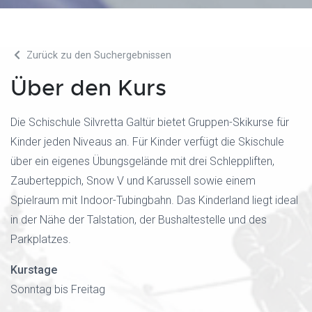
Zurück zu den Suchergebnissen
Über den Kurs
Die Schischule Silvretta Galtür bietet Gruppen-Skikurse für
Kinder jeden Niveaus an. Für Kinder verfügt die Skischule
über ein eigenes Übungsgelände mit drei Schleppliften,
Zauberteppich, Snow V und Karussell sowie einem
Spielraum mit Indoor-Tubingbahn. Das Kinderland liegt ideal
in der Nähe der Talstation, der Bushaltestelle und des
Parkplatzes.
Kurstage
Sonntag bis Freitag