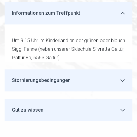
Informationen zum Treffpunkt
Um 9.15 Uhr im Kinderland an der grünen oder blauen
Siggi-Fahne (neben unserer Skischule Silvretta Galtür,
Galtür 8b, 6563 Galtür).
Stornierungsbedingungen
Gut zu wissen