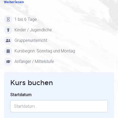
Weiterlesen
1 bis 6 Tage
Kinder / Jugendliche
Gruppenunterricht
Kursbeginn: Sonntag und Montag
Anfänger / Mittelstufe
Kurs buchen
Startdatum