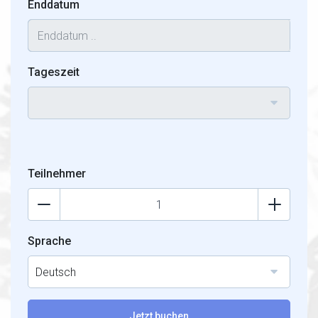
Enddatum
Tageszeit
Teilnehmer
Sprache
Deutsch
Jetzt buchen