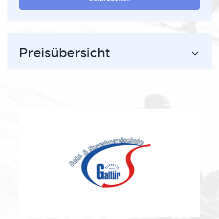
Preisübersicht