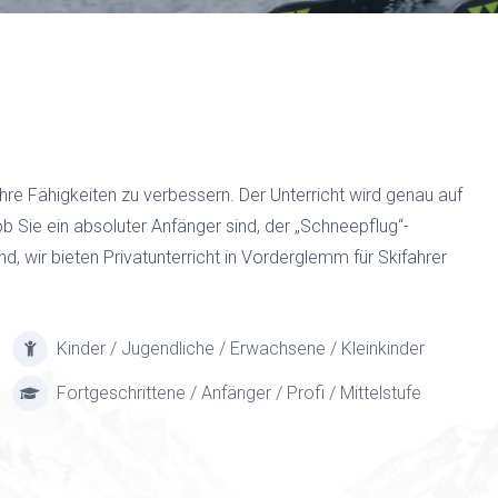
, Ihre Fähigkeiten zu verbessern. Der Unterricht wird genau auf
b Sie ein absoluter Anfänger sind, der „Schneepflug“-
d, wir bieten Privatunterricht in Vorderglemm für Skifahrer
Kinder / Jugendliche / Erwachsene / Kleinkinder
Fortgeschrittene / Anfänger / Profi / Mittelstufe