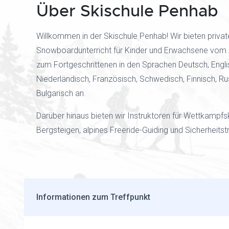
Über Skischule Penhab
Willkommen in der Skischule Penhab! Wir bieten privat
Snowboardunterricht für Kinder und Erwachsene vom 
zum Fortgeschrittenen in den Sprachen Deutsch, Engli
Niederländisch, Französisch, Schwedisch, Finnisch, Ru
Bulgarisch an.
Darüber hinaus bieten wir Instruktoren für Wettkampfsk
Bergsteigen, alpines Freeride-Guiding und Sicherheitstr
Informationen zum Treffpunkt