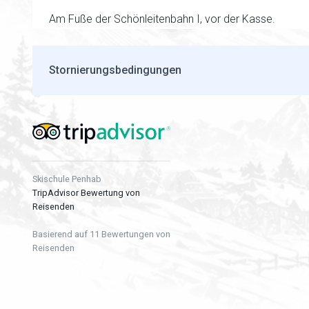
Am Fuße der Schönleitenbahn I, vor der Kasse.
Stornierungsbedingungen
Skischule Penhab
TripAdvisor Bewertung von
Reisenden
Basierend auf 11 Bewertungen von
Reisenden