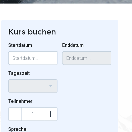
Kurs buchen
Startdatum
Enddatum
Tageszeit
Teilnehmer
Sprache