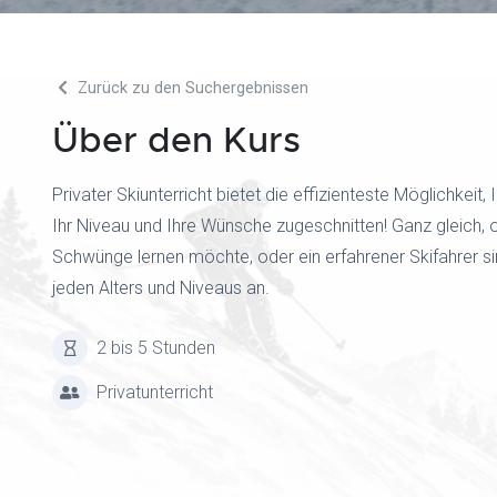
Zurück zu den Suchergebnissen
Über den Kurs
Privater Skiunterricht bietet die effizienteste Möglichkeit
Ihr Niveau und Ihre Wünsche zugeschnitten! Ganz gleich, o
Schwünge lernen möchte, oder ein erfahrener Skifahrer sin
jeden Alters und Niveaus an.
2 bis 5 Stunden
Privatunterricht