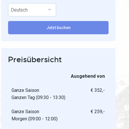
Deutsch
Jetzt buchen
Preisübersicht
Ausgehend von
Ganze Saison
€ 352,-
Ganzen Tag (09:30 - 13:30)
Ganze Saison
€ 259,-
Morgen (09:00 - 12:00)