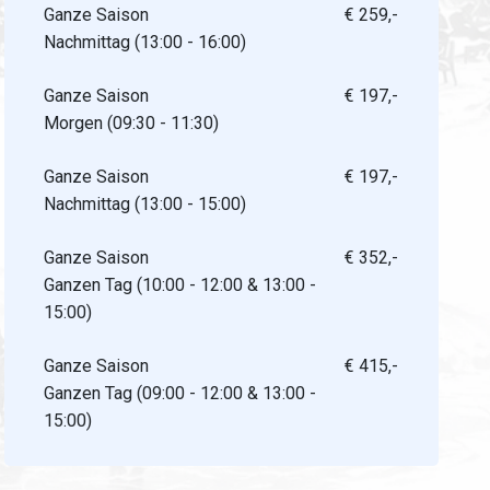
Ganze Saison
€ 259,-
Nachmittag (13:00 - 16:00)
Ganze Saison
€ 197,-
Morgen (09:30 - 11:30)
Ganze Saison
€ 197,-
Nachmittag (13:00 - 15:00)
Ganze Saison
€ 352,-
Ganzen Tag (10:00 - 12:00 & 13:00 -
15:00)
Ganze Saison
€ 415,-
Ganzen Tag (09:00 - 12:00 & 13:00 -
15:00)