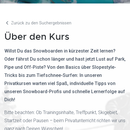
Zurück zu den Suchergebnissen
Über den Kurs
Willst Du das Snowboarden in kürzester Zeit lernen?
Oder fährst Du schon länger und hast jetzt Lust auf Park,
Pipe und Off-Piste? Von den Basics über Slopestyle-
Tricks bis zum Tiefschnee-Surfen: In unseren
Privatkursen warten viel Spaß, individuelle Tipps von
unseren Snowboard-Profis und schnelle Lernerfolge auf
Dich!
Bitte beachten: Ob Trainingsinhalte, Treffpunkt, Skigebiet,
Startzeit oder Pausen – beim Privatunterricht richten wir uns
ganz nach Deinen Wünschen!