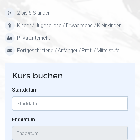
2 bis 5 Stunden
Kinder / Jugendliche / Erwachsene / Kleinkinder
Privatunterricht
Fortgeschrittene / Anfänger / Profi / Mittelstufe
Kurs buchen
Startdatum
Enddatum