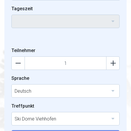
Tageszeit
Teilnehmer
Sprache
Deutsch
Treffpunkt
Ski Dome Viehhofen