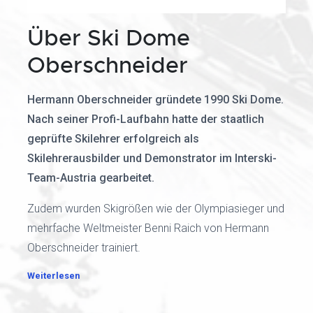
Über Ski Dome
Oberschneider
Hermann Oberschneider gründete 1990 Ski Dome.
Nach seiner Profi-Laufbahn hatte der staatlich
geprüfte Skilehrer erfolgreich als
Skilehrerausbilder und Demonstrator im Interski-
Team-Austria gearbeitet.
Zudem wurden Skigrößen wie der Olympiasieger und
mehrfache Weltmeister Benni Raich von Hermann
Oberschneider trainiert.
Weiterlesen