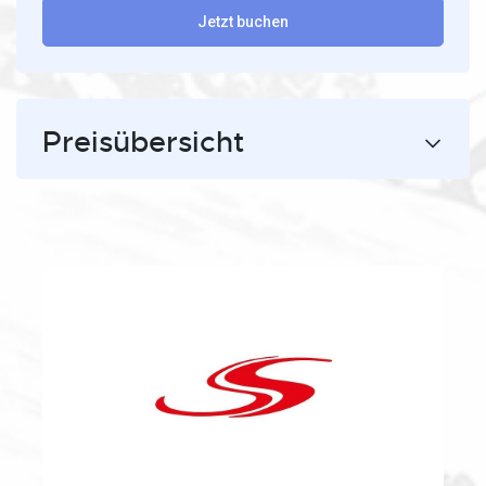
Jetzt buchen
Preisübersicht