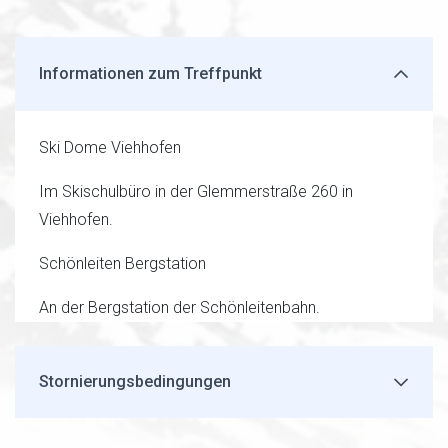
Informationen zum Treffpunkt
Ski Dome Viehhofen
Im Skischulbüro in der Glemmerstraße 260 in
Viehhofen.
Schönleiten Bergstation
An der Bergstation der Schönleitenbahn.
Stornierungsbedingungen