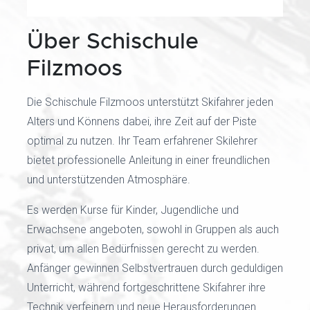
Über Schischule
Filzmoos
Die Schischule Filzmoos unterstützt Skifahrer jeden
Alters und Könnens dabei, ihre Zeit auf der Piste
optimal zu nutzen. Ihr Team erfahrener Skilehrer
bietet professionelle Anleitung in einer freundlichen
und unterstützenden Atmosphäre.
Es werden Kurse für Kinder, Jugendliche und
Erwachsene angeboten, sowohl in Gruppen als auch
privat, um allen Bedürfnissen gerecht zu werden.
Anfänger gewinnen Selbstvertrauen durch geduldigen
Unterricht, während fortgeschrittene Skifahrer ihre
Technik verfeinern und neue Herausforderungen