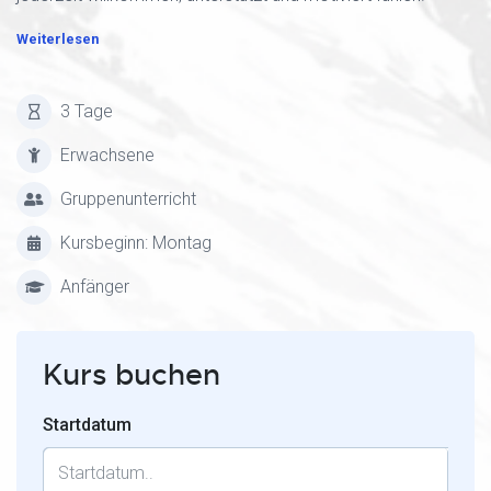
Weiterlesen
3 Tage
Erwachsene
Gruppenunterricht
Kursbeginn: Montag
Anfänger
Kurs buchen
Startdatum