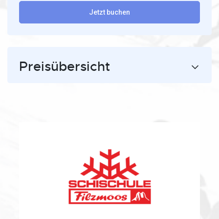
Jetzt buchen
Preisübersicht