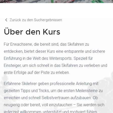
Zurück zu den Suchergebnissen
Über den Kurs
Für Erwachsene, die bereit sind, das Skifahren zu
entdecken, bietet dieser Kurs eine entspannte und sichere
Einführung in die Welt des Wintersports. Speziell für
Einsteiger, um sich schnell in das Skifahren zu verlieben und
erste Erfolge auf der Piste zu erleben.
Erfahrene Skilehrer geben professionelle Anleitung mit
gezielten Tipps und Tricks, um die ersten Meilensteine zu
erreichen und schnell Selbstvertrauen aufzubauen. Ob
neugierig oder bereit, voll einzutauchen – Sie werden sich
jederzeit willkommen, unterstützt und motiviert fühlen.