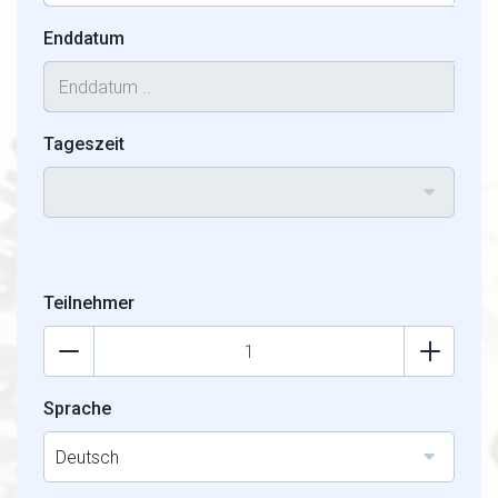
Enddatum
Tageszeit
Teilnehmer
Sprache
Deutsch