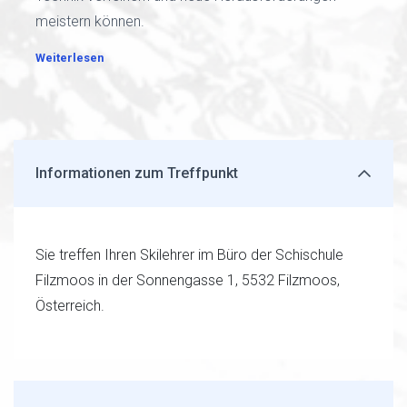
meistern können.
Weiterlesen
Informationen zum Treffpunkt
Sie treffen Ihren Skilehrer im Büro der Schischule
Filzmoos in der Sonnengasse 1, 5532 Filzmoos,
Österreich.