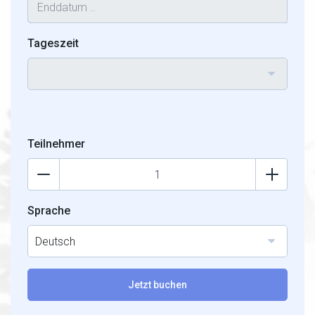
Tageszeit
Teilnehmer
Sprache
Deutsch
Jetzt buchen