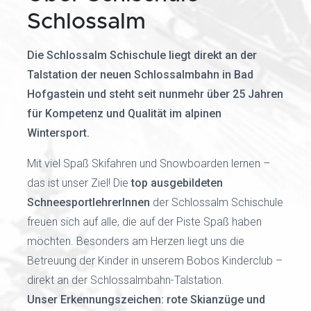
Schlossalm
Die Schlossalm Schischule liegt direkt an der
Talstation der neuen Schlossalmbahn in Bad
Hofgastein und steht seit nunmehr über 25 Jahren
für Kompetenz und Qualität im alpinen
Wintersport.
Mit viel Spaß Skifahren und Snowboarden lernen –
das ist unser Ziel! Die
top ausgebildeten
SchneesportlehrerInnen
der Schlossalm Schischule
freuen sich auf alle, die auf der Piste Spaß haben
möchten. Besonders am Herzen liegt uns die
Betreuung der Kinder in unserem Bobos Kinderclub –
direkt an der Schlossalmbahn-Talstation.
Unser Erkennungszeichen: rote Skianzüge und