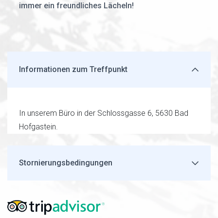
immer ein freundliches Lächeln!
Informationen zum Treffpunkt
In unserem Büro in der Schlossgasse 6, 5630 Bad
Hofgastein.
Stornierungsbedingungen