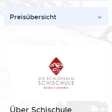
Preisübersicht
Über Schischule