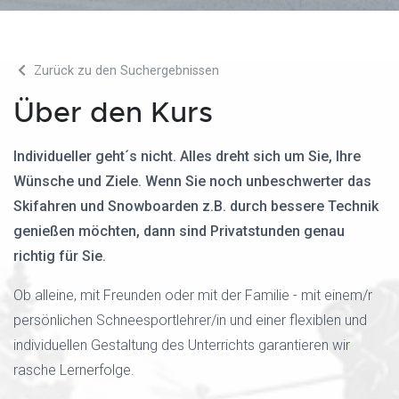
Zurück zu den Suchergebnissen
Über den Kurs
Individueller geht´s nicht. Alles dreht sich um Sie, Ihre
Wünsche und Ziele. Wenn Sie noch unbeschwerter das
Skifahren und Snowboarden z.B. durch bessere Technik
genießen möchten, dann sind Privatstunden genau
richtig für Sie.
Ob alleine, mit Freunden oder mit der Familie - mit einem/r
persönlichen Schneesportlehrer/in und einer flexiblen und
individuellen Gestaltung des Unterrichts garantieren wir
rasche Lernerfolge.