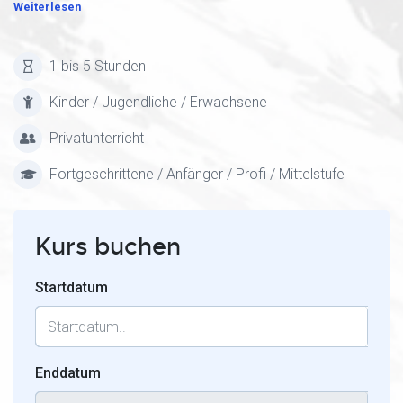
Weiterlesen
1 bis 5 Stunden
Kinder / Jugendliche / Erwachsene
Privatunterricht
Fortgeschrittene / Anfänger / Profi / Mittelstufe
Kurs buchen
Startdatum
Enddatum