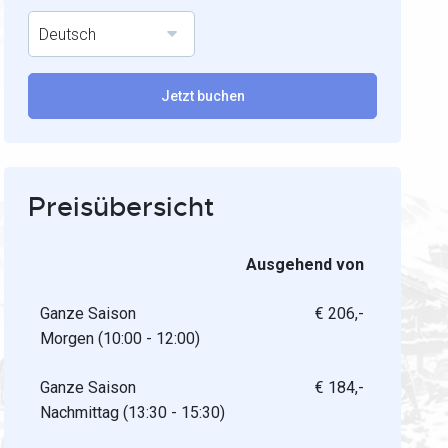
Deutsch
Jetzt buchen
Preisübersicht
Ausgehend von
Ganze Saison
€ 206,-
Morgen (10:00 - 12:00)
Ganze Saison
€ 184,-
Nachmittag (13:30 - 15:30)