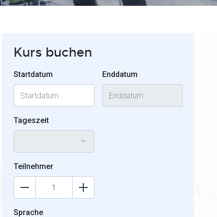
Kurs buchen
Startdatum
Enddatum
Tageszeit
Teilnehmer
Sprache