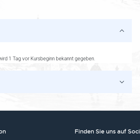
 wird 1 Tag vor Kursbeginn bekannt gegeben.
on
Finden Sie uns auf Soc