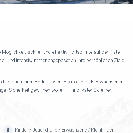
 Möglichkeit, schnell und effektiv Fortschritte auf der Piste
ell und intensiv, immer angepasst an Ihre persönlichen Ziele
iduell nach Ihren Bedürfnissen. Egal ob Sie als Erwachsener
r Sicherheit gewinnen wollen – Ihr privater Skilehrer
Kinder / Jugendliche / Erwachsene / Kleinkinder