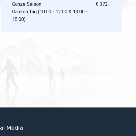
Ganze Saison
€ 372,-
Ganzen Tag (10:00 - 12:00 & 13:00 -
15:00)
ial Media