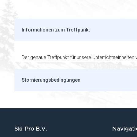
Informationen zum Treffpunkt
Der genaue Treffpunkt für unsere Unterrichtseinheiten
Stornierungsbedingungen
Ski-Pro B.V.
Navigati