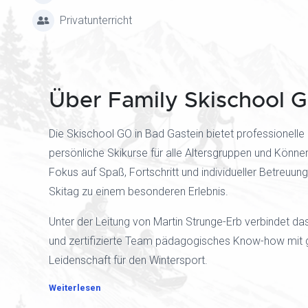
Privatunterricht
Über Family Skischool 
Die Skischool GO in Bad Gastein bietet professionelle
persönliche Skikurse für alle Altersgruppen und Könner
Fokus auf Spaß, Fortschritt und individueller Betreuung
Skitag zu einem besonderen Erlebnis.
Unter der Leitung von Martin Strunge-Erb verbindet da
und zertifizierte Team pädagogisches Know-how mit 
Leidenschaft für den Wintersport.
Weiterlesen