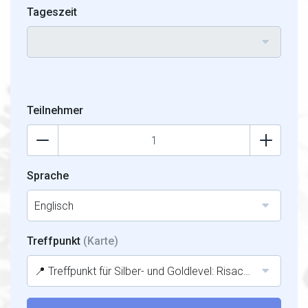
Tageszeit
Teilnehmer
Sprache
Englisch
Treffpunkt
(Karte)
📍 Treffpunkt für Silber- und Goldlevel: Risaccia – 37