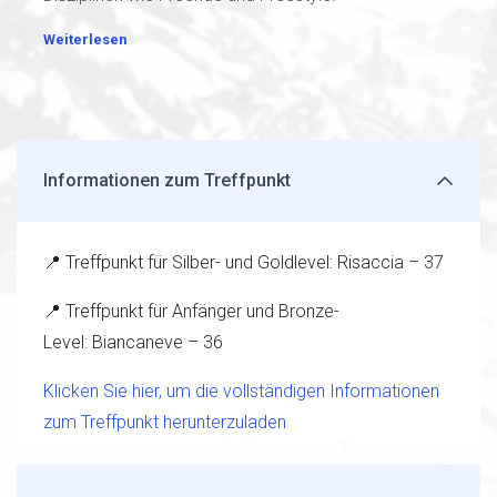
Weiterlesen
Informationen zum Treffpunkt
📍 Treffpunkt für Silber- und Goldlevel: Risaccia – 37
📍 Treffpunkt für Anfänger und Bronze-
Level: Biancaneve – 36
Klicken Sie hier, um die vollständigen Informationen
zum Treffpunkt herunterzuladen