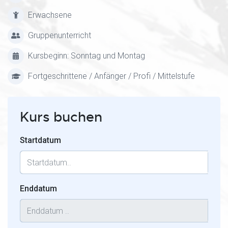
Erwachsene
Gruppenunterricht
Kursbeginn: Sonntag und Montag
Fortgeschrittene / Anfänger / Profi / Mittelstufe
Kurs buchen
Startdatum
Enddatum