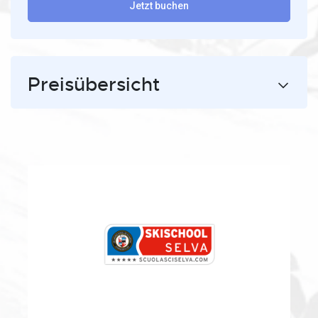
Jetzt buchen
Preisübersicht