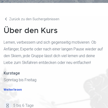
Zurück zu den Suchergebnissen
Über den Kurs
Lernen, verbessern und sich gegenseitig motivieren. Ob
Anfänger, Experte oder nach einer langen Pause wieder auf
den Skiern, jede Gruppe lässt dich viel lernen und deine
Liebe zum Skifahren entdecken oder neu entfachen!
Kurstage
Sonntag bis Freitag
Weiterlesen
5 bis 6 Tage