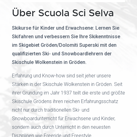
Über Scuola Sci Selva
Skikurse für Kinder und Erwachsene: Lernen Sie
Skifahren und verbessern Sie Ihre Skikenntnisse
im Skigebiet Gröden/Dolomiti Superski mit den
qualifizierten Ski- und Snowboardlehrern der
Skischule Wolkenstein in Gröden.
Erfahrung und Know-how sind seit jeher unsere
Stärken in der Skischule Wolkenstein in Gröden. Seit
ihrer Gründung im Jahr 1937 teilt die erste und größte
Skischule Grödens ihren reichen Erfahrungsschatz
nicht nur durch traditionellen Ski- und
Snowboardunterricht für Erwachsene und Kinder,
sondern auch durch Unterricht in den neuesten
Disziplinen wie Freeride und Freestyle.