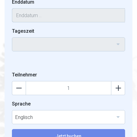
Enddatum
Tageszeit
Teilnehmer
Sprache
Englisch
Jetzt buchen