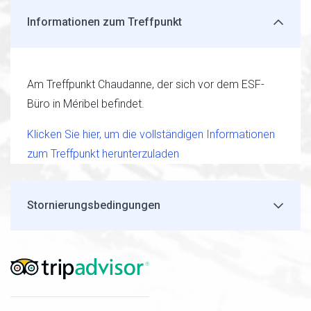
Informationen zum Treffpunkt
Am Treffpunkt Chaudanne, der sich vor dem ESF-
Büro in Méribel befindet.
Klicken Sie hier, um die vollständigen Informationen
zum Treffpunkt herunterzuladen
Stornierungsbedingungen