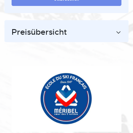
Preisübersicht