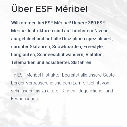
Über ESF Méribel
Willkommen bei ESF Méribel! Unsere 380 ESF
Meribel Instruktoren sind auf höchstem Niveau
ausgebildet und auf alle Disziplinen spezialisiert,
darunter Skifahren, Snowboarden, Freestyle,
Langlaufen, Schneeschuhwandern, Biathlon,
Telemarken und assistiertes Skifahren.
Ihr ESF Meribel Instruktor begleitet alle unsere Gäste
bei der Verbesserung und dem Lernfortschritt von
sehr jungen bis zu älteren Kindern, Jugendlichen und
Erwachsenen.