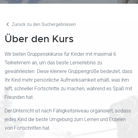
Zurück zu den Suchergebnissen
Über den Kurs
Wir bieten Gruppenskikurse für Kinder mit maximal 6
Teilnehmern an, um das beste Lernerlebnis zu
gewährleisten. Diese kleinere Gruppengröße bedeutet, dass
Ihr Kind mehr persönliche Aufmerksamkeit erhält, was ihm
hilft, schneller Fortschritte zu machen, während es Spaß mit
Freunden hat.
Der Unterricht ist nach Fähigkeitsniveau organisiert, sodass
jedes Kind die beste Umgebung zum Lernen und Erzielen
von Fortschritten hat.