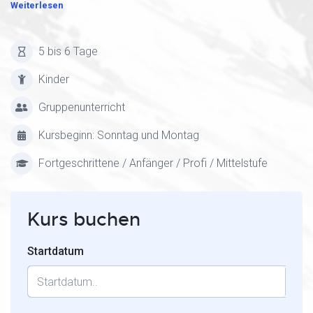
Weiterlesen
5 bis 6 Tage
Kinder
Gruppenunterricht
Kursbeginn: Sonntag und Montag
Fortgeschrittene / Anfänger / Profi / Mittelstufe
Kurs buchen
Startdatum