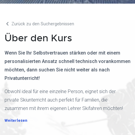
Zurück zu den Suchergebnissen
Über den Kurs
Wenn Sie Ihr Selbstvertrauen stärken oder mit einem
personalisierten Ansatz schnell technisch vorankommen
möchten, dann suchen Sie nicht weiter als nach
Privatunterricht!
Obwohl ideal für eine einzelne Person, eignet sich der
private Skiunterricht auch perfekt für Familien, die
zusammen mit ihrem eigenen Lehrer Skifahren möchten!
Weiterlesen