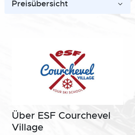
Preisübersicht
Über ESF Courchevel
Village