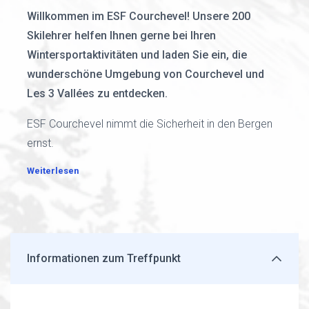
Willkommen im ESF Courchevel! Unsere 200
Skilehrer helfen Ihnen gerne bei Ihren
Wintersportaktivitäten und laden Sie ein, die
wunderschöne Umgebung von Courchevel und
Les 3 Vallées zu entdecken.
ESF Courchevel nimmt die Sicherheit in den Bergen
ernst.
Weiterlesen
Informationen zum Treffpunkt