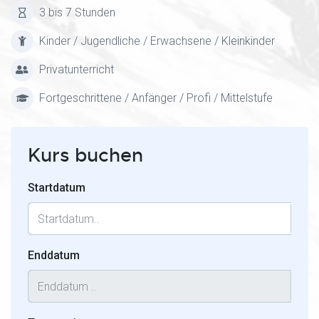
3 bis 7 Stunden
Kinder / Jugendliche / Erwachsene / Kleinkinder
Privatunterricht
Fortgeschrittene / Anfänger / Profi / Mittelstufe
Kurs buchen
Startdatum
Enddatum