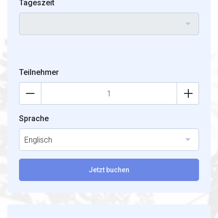
Tageszeit
Teilnehmer
Sprache
Englisch
Jetzt buchen