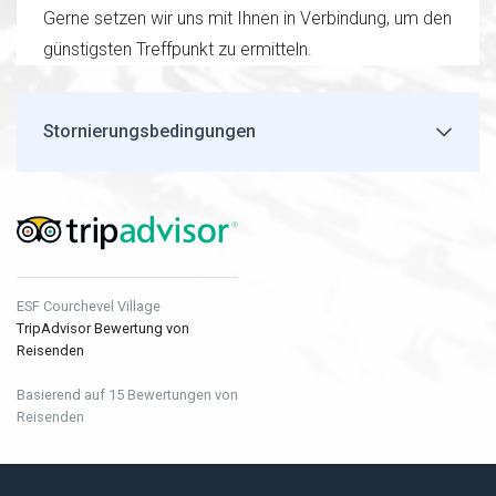
Gerne setzen wir uns mit Ihnen in Verbindung, um den
günstigsten Treffpunkt zu ermitteln.
Stornierungsbedingungen
ESF Courchevel Village
TripAdvisor Bewertung von
Reisenden
Basierend auf 15 Bewertungen von
Reisenden