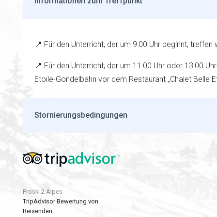
Informationen zum Treffpunkt
📍 Für den Unterricht, der um 9:00 Uhr beginnt, treffe
📍 Für den Unterricht, der um 11:00 Uhr oder 13:00 Uhr 
Etoile-Gondelbahn vor dem Restaurant „Chalet Belle Et
Stornierungsbedingungen
Proski 2 Alpes
TripAdvisor Bewertung von
Reisenden