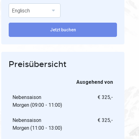
Englisch
Jetzt buchen
Preisübersicht
Ausgehend von
Nebensaison
€ 325,-
Morgen (09:00 - 11:00)
Nebensaison
€ 325,-
Morgen (11:00 - 13:00)