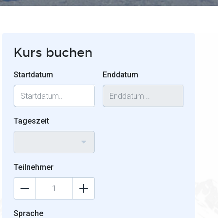
Kurs buchen
Startdatum
Enddatum
Tageszeit
Teilnehmer
Sprache