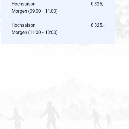
Hochsaison
€ 325,-
Morgen (09:00 - 11:00)
Hochsaison
€ 325,-
Morgen (11:00 - 13:00)