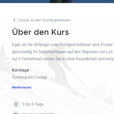
Zurück zu den Suchergebnissen
Über den Kurs
Egal, ob Sie Anfänger oder Fortgeschrittener sind, Proski 2
gleichzeitig Ihr Selbstvertrauen auf den Skipisten von Le
nur 5 Teilnehmern lernen Sie in einer freundlichen und en
Kurstage
Sonntag bis Freitag
Weiterlesen
5 bis 6 Tage