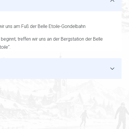
n wir uns am Fuß der Belle Etoile-Gondelbahn
beginnt, treffen wir uns an der Bergstation der Belle
oile“.