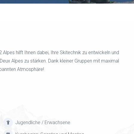
 Alpes hilft Ihnen dabei, Ihre Skitechnik zu entwickeln und
s Deux Alpes zu stärken. Dank kleiner Gruppen mit maximal
tspannten Atmosphäre!
Jugendliche / Erwachsene