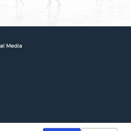
ial Media