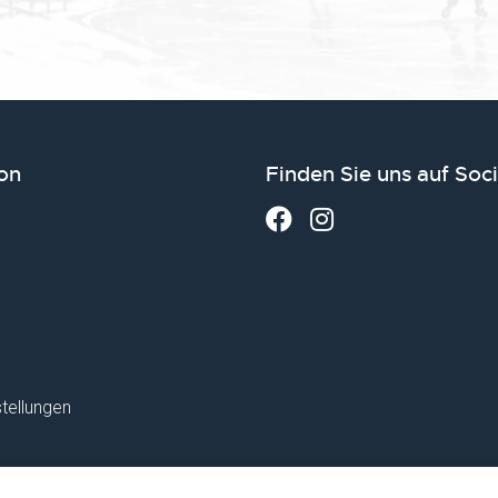
on
Finden Sie uns auf Soc
tellungen