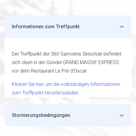
Informationen zum Treffpunkt
Der Treffpunkt der 360 Samoëns Skischule befindet
sich oben in der Gondel GRAND MASSIF EXPRESS
vor dem Restaurant Le Pré d'Oscar.
Klicken Sie hier, um die vollständigen Informationen
zum Treffpunkt herunterzuladen
Stornierungsbedingungen