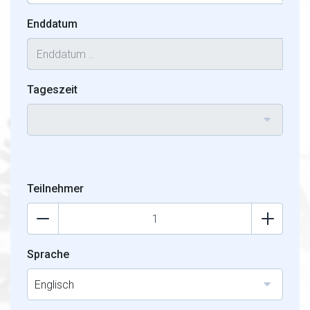
Enddatum
Tageszeit
Teilnehmer
Sprache
Englisch