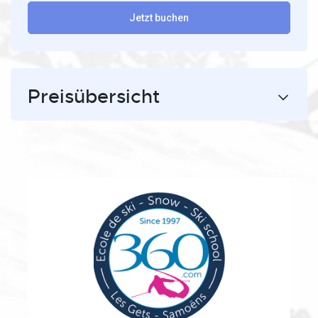
Jetzt buchen
Preisübersicht