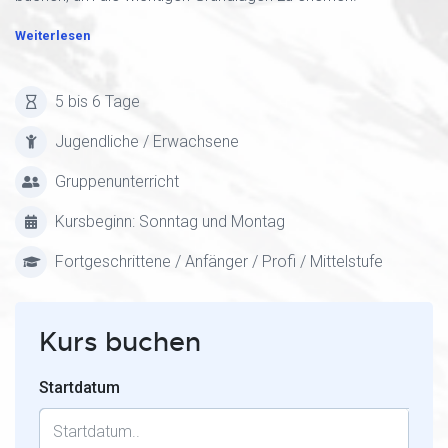
Weiterlesen
5 bis 6 Tage
Jugendliche / Erwachsene
Gruppenunterricht
Kursbeginn: Sonntag und Montag
Fortgeschrittene / Anfänger / Profi / Mittelstufe
Kurs buchen
Startdatum