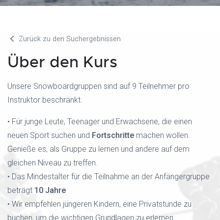
Zurück zu den Suchergebnissen
Über den Kurs
Unsere Snowboardgruppen sind auf 9 Teilnehmer pro
Instruktor beschränkt.
• Für junge Leute, Teenager und Erwachsene, die einen
neuen Sport suchen und
Fortschritte
machen wollen.
Genieße es, als Gruppe zu lernen und andere auf dem
gleichen Niveau zu treffen.
• Das Mindestalter für die Teilnahme an der Anfängergruppe
beträgt
10 Jahre
• Wir empfehlen jüngeren Kindern, eine Privatstunde zu
buchen, um die wichtigen Grundlagen zu erlernen.