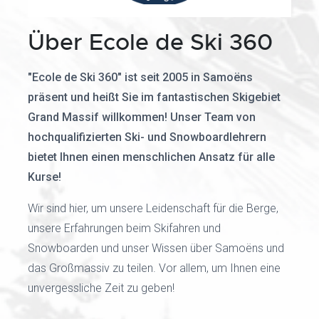
Über Ecole de Ski 360
"Ecole de Ski 360" ist seit 2005 in Samoëns
präsent und heißt Sie im fantastischen Skigebiet
Grand Massif willkommen! Unser Team von
hochqualifizierten Ski- und Snowboardlehrern
bietet Ihnen einen menschlichen Ansatz für alle
Kurse!
Wir sind hier, um unsere Leidenschaft für die Berge,
unsere Erfahrungen beim Skifahren und
Snowboarden und unser Wissen über Samoëns und
das Großmassiv zu teilen. Vor allem, um Ihnen eine
unvergessliche Zeit zu geben!