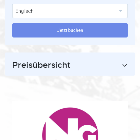
Englisch
Jetzt buchen
Preisübersicht