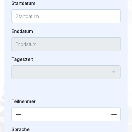
Startdatum
Enddatum
Tageszeit
Teilnehmer
Sprache