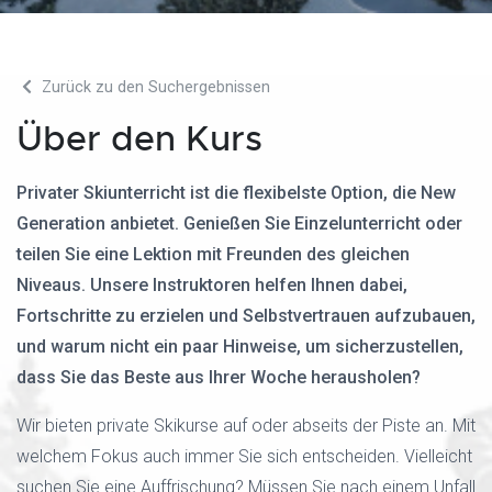
Zurück zu den Suchergebnissen
Über den Kurs
Privater Skiunterricht ist die flexibelste Option, die New
Generation anbietet. Genießen Sie Einzelunterricht oder
teilen Sie eine Lektion mit Freunden des gleichen
Niveaus. Unsere Instruktoren helfen Ihnen dabei,
Fortschritte zu erzielen und Selbstvertrauen aufzubauen,
und warum nicht ein paar Hinweise, um sicherzustellen,
dass Sie das Beste aus Ihrer Woche herausholen?
Wir bieten private Skikurse auf oder abseits der Piste an. Mit
welchem Fokus auch immer Sie sich entscheiden. Vielleicht
suchen Sie eine Auffrischung? Müssen Sie nach einem Unfall