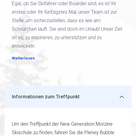
Egal, ob Sie Skifahrer oder Boarder sind, es ist Ihr
erstes oder Ihr fünfzigstes Mal, unser Team ist zur
Stelle, um sicherzustellen, dass es wie am
Schnürchen läuft. Sie sind doch im Urlaub! Unser Ziel
ist es, zu inspirieren, zu unterstützen und zu
entwickeln.
Weiterlesen
Informationen zum Treffpunkt
Um den Treffpunkt der New Generation Morzine
Skischule zu finden, fahren Sie die Pleney Bubble