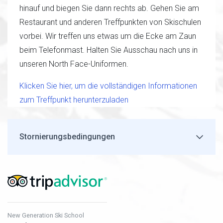
hinauf und biegen Sie dann rechts ab. Gehen Sie am
Restaurant und anderen Treffpunkten von Skischulen
vorbei. Wir treffen uns etwas um die Ecke am Zaun
beim Telefonmast. Halten Sie Ausschau nach uns in
unseren North Face-Uniformen.
Klicken Sie hier, um die vollständigen Informationen
zum Treffpunkt herunterzuladen
Stornierungsbedingungen
New Generation Ski School