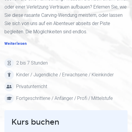
oder einer Verletzung Vertrauen aufbauen? Erlernen Sie, wie
Sie diese rasante Carving-Wendung meistern, oder lassen
Sie sich von uns auf ein Abenteuer abseits der Piste
begleiten. Die Möglichkeiten sind endlos.
Weiterlesen
2 bis 7 Stunden
Kinder / Jugendliche / Erwachsene / Kleinkinder
Privatunterricht
Fortgeschrittene / Anfänger / Profi / Mittelstufe
Kurs buchen