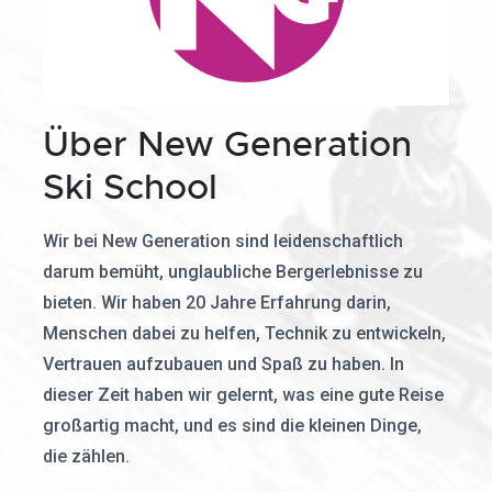
Über New Generation
Ski School
Wir bei New Generation sind leidenschaftlich
darum bemüht, unglaubliche Bergerlebnisse zu
bieten. Wir haben 20 Jahre Erfahrung darin,
Menschen dabei zu helfen, Technik zu entwickeln,
Vertrauen aufzubauen und Spaß zu haben. In
dieser Zeit haben wir gelernt, was eine gute Reise
großartig macht, und es sind die kleinen Dinge,
die zählen.