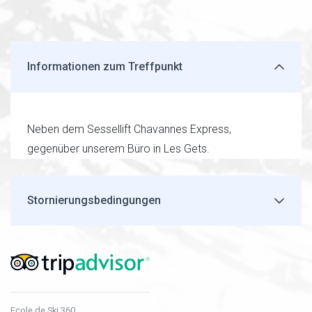
Informationen zum Treffpunkt
Neben dem Sessellift Chavannes Express,
gegenüber unserem Büro in Les Gets.
Stornierungsbedingungen
Ecole de Ski 360