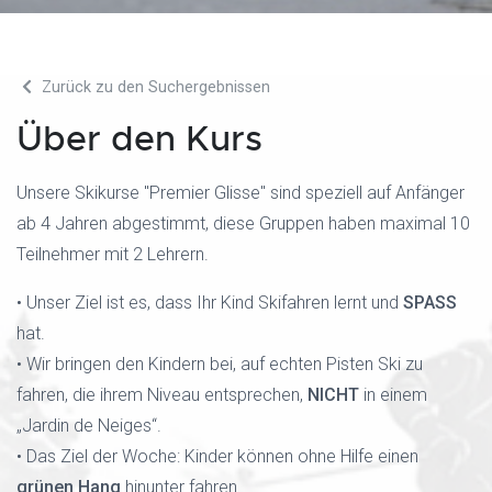
Zurück zu den Suchergebnissen
Über den Kurs
Unsere Skikurse "Premier Glisse" sind speziell auf Anfänger
ab 4 Jahren abgestimmt, diese Gruppen haben maximal 10
Teilnehmer mit 2 Lehrern.
• Unser Ziel ist es, dass Ihr Kind Skifahren lernt und
SPASS
hat.
• Wir bringen den Kindern bei, auf echten Pisten Ski zu
fahren, die ihrem Niveau entsprechen,
NICHT
in einem
„Jardin de Neiges“.
• Das Ziel der Woche: Kinder können ohne Hilfe einen
grünen Hang
hinunter fahren.