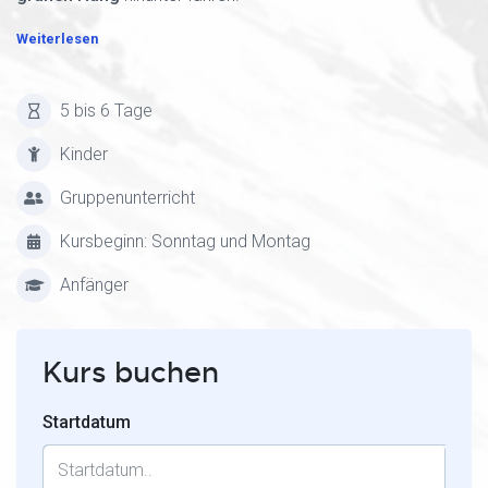
Weiterlesen
5 bis 6 Tage
Kinder
Gruppenunterricht
Kursbeginn: Sonntag und Montag
Anfänger
Kurs buchen
Startdatum