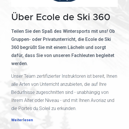
Über Ecole de Ski 360
Teilen Sie den Spaß des Wintersports mit uns! Ob
Gruppen- oder Privatunterricht, die Ecole de Ski
360 begrüßt Sie mit einem Lächeln und sorgt
dafür, dass Sie von unseren Fachleuten begleitet
werden.
Unser Team zertifizierter Instruktoren ist bereit, Ihnen
alle Arten von Unterricht anzubieten, die auf Ihre
Bedürfnisse zugeschnitten sind - unabhängig von
Ihrem Alter oder Niveau - und mit Ihnen Avoriaz und
die Portes du Soleil zu erkunden.
Weiterlesen