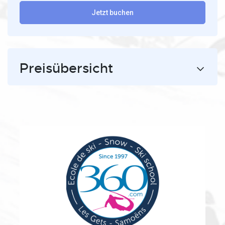
Jetzt buchen
Preisübersicht