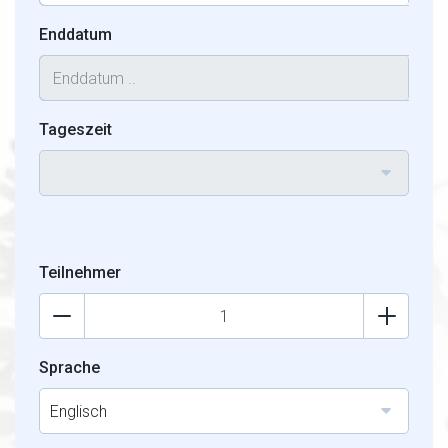
Enddatum
Tageszeit
Teilnehmer
Sprache
Englisch