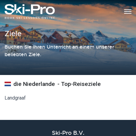
Ziele
Buchen Sie Ihren Unterricht an einem unserer
beliebten Ziele.
die Niederlande
- Top-Reiseziele
Landgraaf
Ski-Pro B.V.