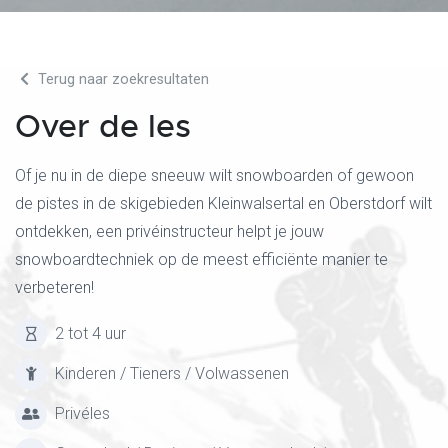
Terug naar zoekresultaten
Over de les
Of je nu in de diepe sneeuw wilt snowboarden of gewoon
de pistes in de skigebieden Kleinwalsertal en Oberstdorf wilt
ontdekken, een privéinstructeur helpt je jouw
snowboardtechniek op de meest efficiënte manier te
verbeteren!
2 tot 4 uur
Kinderen / Tieners / Volwassenen
Privéles