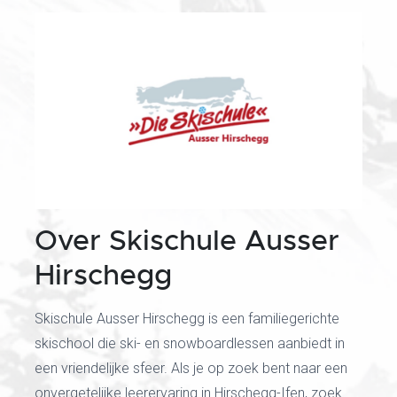
Over Skischule Ausser
Hirschegg
Skischule Ausser Hirschegg is een familiegerichte
skischool die ski- en snowboardlessen aanbiedt in
een vriendelijke sfeer. Als je op zoek bent naar een
onvergetelijke leerervaring in Hirschegg-Ifen, zoek