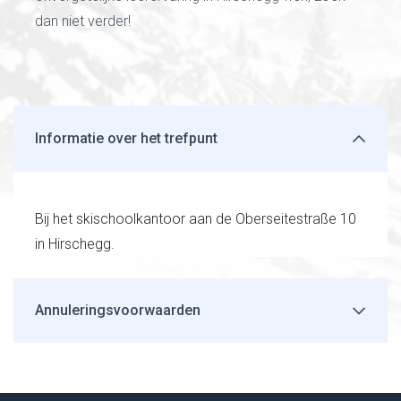
dan niet verder!
Informatie over het trefpunt
Bij het skischoolkantoor aan de Oberseitestraße 10
in Hirschegg.
Annuleringsvoorwaarden