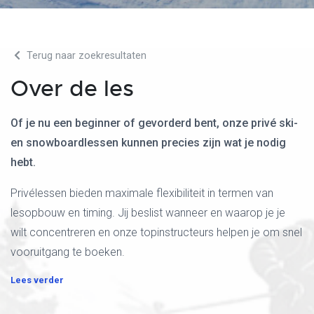
Terug naar zoekresultaten
Over de les
Of je nu een beginner of gevorderd bent, onze privé ski-
en snowboardlessen kunnen precies zijn wat je nodig
hebt.
Privélessen bieden maximale flexibiliteit in termen van
lesopbouw en timing. Jij beslist wanneer en waarop je je
wilt concentreren en onze topinstructeurs helpen je om snel
vooruitgang te boeken.
Lees verder