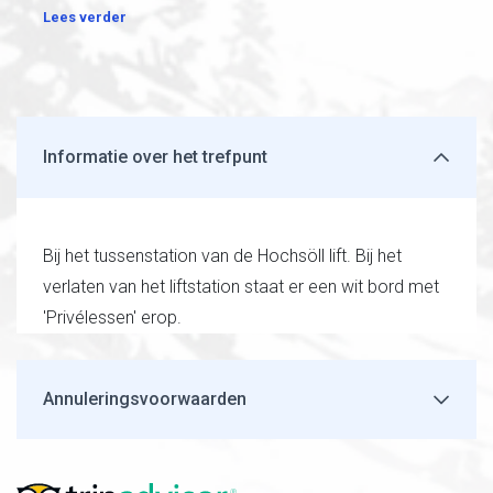
Lees verder
Informatie over het trefpunt
Bij het tussenstation van de Hochsöll lift. Bij het
verlaten van het liftstation staat er een wit bord met
'Privélessen' erop.
Annuleringsvoorwaarden