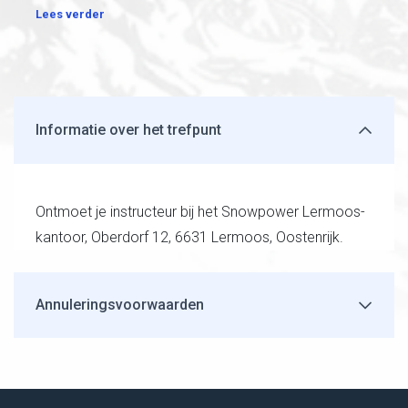
Lees verder
Informatie over het trefpunt
Ontmoet je instructeur bij het Snowpower Lermoos-
kantoor, Oberdorf 12, 6631 Lermoos, Oostenrijk.
Annuleringsvoorwaarden