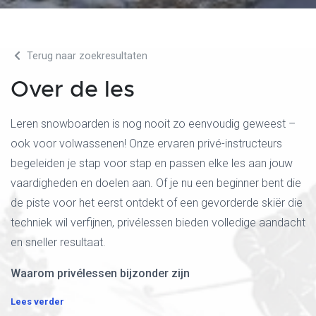
Terug naar zoekresultaten
Over de les
Leren snowboarden is nog nooit zo eenvoudig geweest –
ook voor volwassenen! Onze ervaren privé-instructeurs
begeleiden je stap voor stap en passen elke les aan jouw
vaardigheden en doelen aan. Of je nu een beginner bent die
de piste voor het eerst ontdekt of een gevorderde skiër die
techniek wil verfijnen, privélessen bieden volledige aandacht
en sneller resultaat.
Waarom privélessen bijzonder zijn
Lees verder