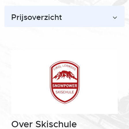
Prijsoverzicht
Over Skischule