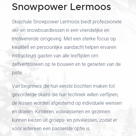
Snowpower Lermoos
Skischule Snowpower Lermoos biedt professionele
ski- en snowboardlessen in een vriendelijke en
motiverende omgeving. Met een sterke focus op
kwaliteit en persoonlijke aandacht helpen ervaren
instructeurs gasten van alle leeftijden om
zelfvertrouwen op te bouwen en te genieten van de
piste.
Van beginners die hun eerste bochten maken tot
gevorderde skiërs die hun techniek willen verfijnen,
de lessen worden afgestemd op individuele wensen
en doelen. Kinderen, volwassenen en gezinnen
kunnen kiezen uit groeps- en privélessen, zodat er
voor iedereen een passende optie is.