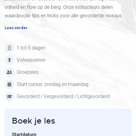
vrijheid en flow op de berg. Onze instructeurs delen
waardevolle tips en tricks voor alle gevorderde niveaus.
Lees verder
1 tot 5 dagen
Volwassenen
Groepsles
Start cursus: zondag en maandag
Gevorderd / Vergevorderd / Lichtgevorderd
Boek je les
Startdatum