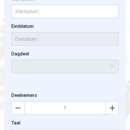
Einddatum
Dagdeel
Deelnemers
Taal