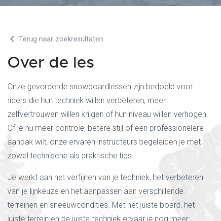
Terug naar zoekresultaten
Over de les
Onze gevorderde snowboardlessen zijn bedoeld voor
riders die hun techniek willen verbeteren, meer
zelfvertrouwen willen krijgen of hun niveau willen verhogen.
Of je nu meer controle, betere stijl of een professionelere
aanpak wilt, onze ervaren instructeurs begeleiden je met
zowel technische als praktische tips.
Je werkt aan het verfijnen van je techniek, het verbeteren
van je lijnkeuze en het aanpassen aan verschillende
terreinen en sneeuwcondities. Met het juiste board, het
juiste terrein en de juiste techniek ervaar je nog meer