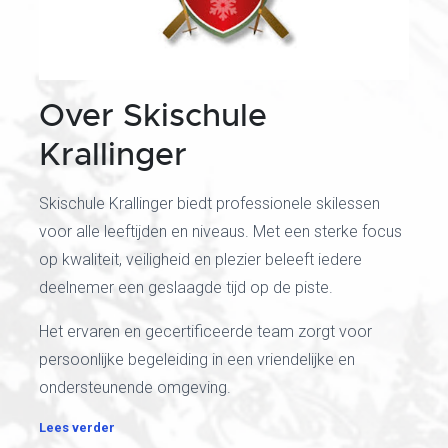
Over Skischule
Krallinger
Skischule Krallinger biedt professionele skilessen
voor alle leeftijden en niveaus. Met een sterke focus
op kwaliteit, veiligheid en plezier beleeft iedere
deelnemer een geslaagde tijd op de piste.
Het ervaren en gecertificeerde team zorgt voor
persoonlijke begeleiding in een vriendelijke en
ondersteunende omgeving.
Lees verder