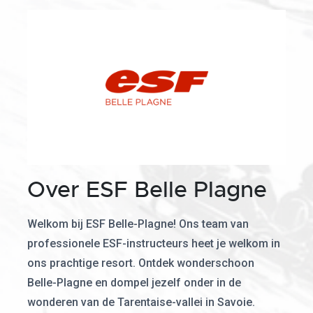
Over ESF Belle Plagne
Welkom bij ESF Belle-Plagne! Ons team van
professionele ESF-instructeurs heet je welkom in
ons prachtige resort. Ontdek wonderschoon
Belle-Plagne en dompel jezelf onder in de
wonderen van de Tarentaise-vallei in Savoie.