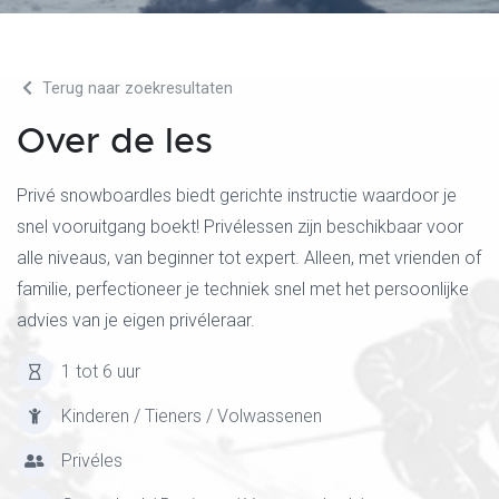
Terug naar zoekresultaten
Over de les
Privé snowboardles biedt gerichte instructie waardoor je
snel vooruitgang boekt! Privélessen zijn beschikbaar voor
alle niveaus, van beginner tot expert. Alleen, met vrienden of
familie, perfectioneer je techniek snel met het persoonlijke
advies van je eigen privéleraar.
1 tot 6 uur
Kinderen / Tieners / Volwassenen
Privéles