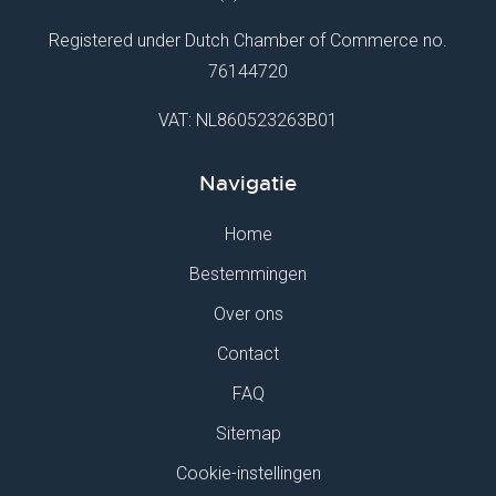
Registered under Dutch Chamber of Commerce no.
76144720
VAT: NL860523263B01
Navigatie
Home
Bestemmingen
Over ons
Contact
FAQ
Sitemap
Cookie-instellingen