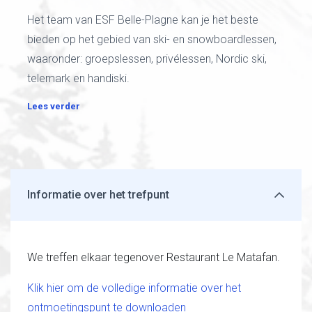
Het team van ESF Belle-Plagne kan je het beste
bieden op het gebied van ski- en snowboardlessen,
waaronder: groepslessen, privélessen, Nordic ski,
telemark en handiski.
Lees verder
Informatie over het trefpunt
We treffen elkaar tegenover Restaurant Le Matafan.
Klik hier om de volledige informatie over het
ontmoetingspunt te downloaden