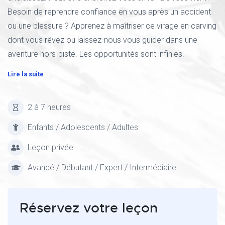
Besoin de reprendre confiance en vous après un accident
ou une blessure ? Apprenez à maîtriser ce virage en carving
dont vous rêvez ou laissez-nous vous guider dans une
aventure hors-piste. Les opportunités sont infinies.
Lire la suite
2 à 7 heures
Enfants / Adolescents / Adultes
Leçon privée
Avancé / Débutant / Expert / Intermédiaire
Réservez votre leçon