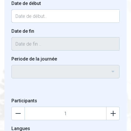
Date de début
Date de fin
Periode de la journée
Participants
Langues