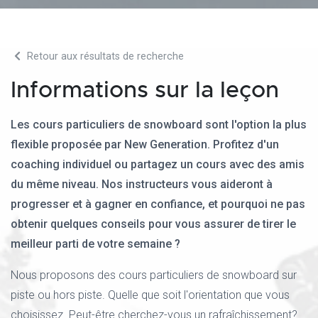
Retour aux résultats de recherche
Informations sur la leçon
Les cours particuliers de snowboard sont l'option la plus
flexible proposée par New Generation. Profitez d'un
coaching individuel ou partagez un cours avec des amis
du même niveau. Nos instructeurs vous aideront à
progresser et à gagner en confiance, et pourquoi ne pas
obtenir quelques conseils pour vous assurer de tirer le
meilleur parti de votre semaine ?
Nous proposons des cours particuliers de snowboard sur
piste ou hors piste. Quelle que soit l'orientation que vous
choisissez. Peut-être cherchez-vous un rafraîchissement?