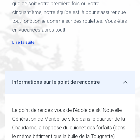
que ce soit votre première fois ou votre
cinquantième, notre équipe est là pour s’assurer que
tout fonctionne comme sur des roulettes. Vous êtes
en vacances après tout!
Lire la suite
Informations sur le point de rencontre
Le point de rendez-vous de l'école de ski Nouvelle
Génération de Méribel se situe dans le quartier de la
Chaudanne, à l'opposé du guichet des forfaits (dans
le même bâtiment que la bulle de la Tougnette).