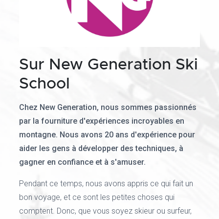
Sur New Generation Ski
School
Chez New Generation, nous sommes passionnés
par la fourniture d'expériences incroyables en
montagne. Nous avons 20 ans d'expérience pour
aider les gens à développer des techniques, à
gagner en confiance et à s'amuser.
Pendant ce temps, nous avons appris ce qui fait un
bon voyage, et ce sont les petites choses qui
comptent. Donc, que vous soyez skieur ou surfeur,