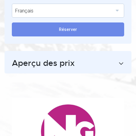
Français
Réserver
Aperçu des prix