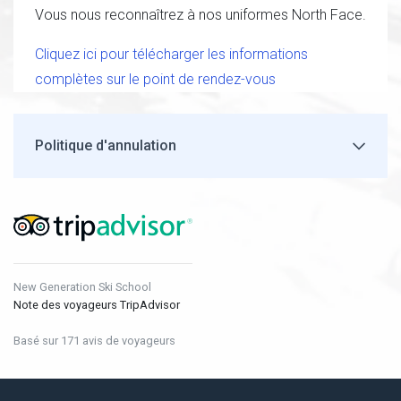
Vous nous reconnaîtrez à nos uniformes North Face.
Cliquez ici pour télécharger les informations
complètes sur le point de rendez-vous
Politique d'annulation
New Generation Ski School
Note des voyageurs TripAdvisor
Basé sur 171 avis de voyageurs