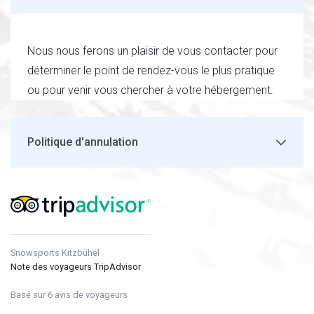
Nous nous ferons un plaisir de vous contacter pour
déterminer le point de rendez-vous le plus pratique
ou pour venir vous chercher à votre hébergement.
Politique d'annulation
Snowsports Kitzbühel
Note des voyageurs TripAdvisor
Basé sur 6 avis de voyageurs