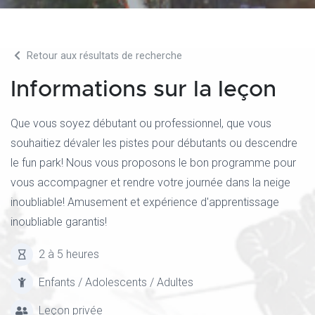
Retour aux résultats de recherche
Informations sur la leçon
Que vous soyez débutant ou professionnel, que vous
souhaitiez dévaler les pistes pour débutants ou descendre
le fun park! Nous vous proposons le bon programme pour
vous accompagner et rendre votre journée dans la neige
inoubliable! Amusement et expérience d'apprentissage
inoubliable garantis!
2 à 5 heures
Enfants / Adolescents / Adultes
Leçon privée