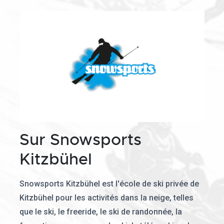
Sur Snowsports
Kitzbühel
Snowsports Kitzbühel est l'école de ski privée de
Kitzbühel pour les activités dans la neige, telles
que le ski, le freeride, le ski de randonnée, la