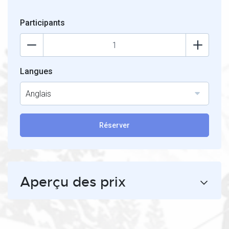
Participants
Langues
Anglais
Réserver
Aperçu des prix