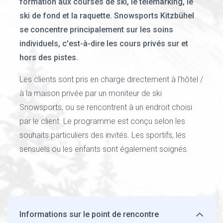
formation aux courses de ski, le télémarking, le
ski de fond et la raquette. Snowsports Kitzbühel
se concentre principalement sur les soins
individuels, c'est-à-dire les cours privés sur et
hors des pistes.
Les clients sont pris en charge directement à l'hôtel /
à la maison privée par un moniteur de ski
Snowsports, ou se rencontrent à un endroit choisi
par le client. Le programme est conçu selon les
souhaits particuliers des invités. Les sportifs, les
sensuels ou les enfants sont également soignés.
Informations sur le point de rencontre