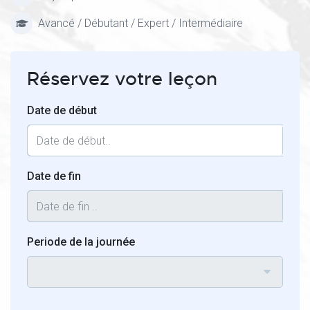
Avancé / Débutant / Expert / Intermédiaire
Réservez votre leçon
Date de début
Date de fin
Periode de la journée