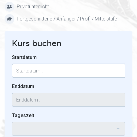
Privatunterricht
Fortgeschrittene / Anfänger / Profi / Mittelstufe
Kurs buchen
Startdatum
Enddatum
Tageszeit