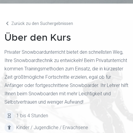
Zurück zu den Suchergebnissen
Über den Kurs
Privater Snowboardunterricht bietet den schnellsten Weg,
Ihre Snowboardtechnik zu entwickeln! Beim Privatunterricht
kommen Trainingsmethoden zum Einsatz, die in kürzester
Zeit größtmögliche Fortschritte erzielen, egal ob für
Anfänger oder fortgeschrittene Snowboarder. Ihr Lehrer hilft
Ihnen beim Snowboarden mit mehr Leichtigkeit und
Selbstvertrauen und weniger Aufwand!
1 bis 4 Stunden
Kinder / Jugendliche / Erwachsene