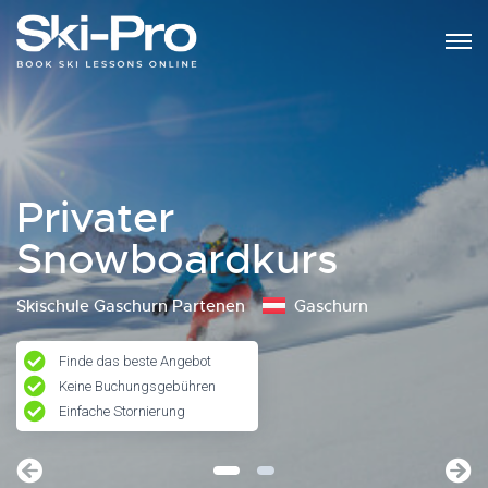
Privater
Snowboardkurs
Skischule Gaschurn Partenen
Gaschurn
Finde das beste Angebot
Keine Buchungsgebühren
Einfache Stornierung