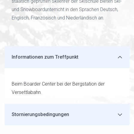
staatlich geprüften Skilehrer der Skischule bieten Ski-
und Snowboardunterricht in den Sprachen Deutsch,
Englisch, Französisch und Niederländisch an.
Informationen zum Treffpunkt
Beim Boarder Center bei der Bergstation der
Versettlabahn.
Stornierungsbedingungen