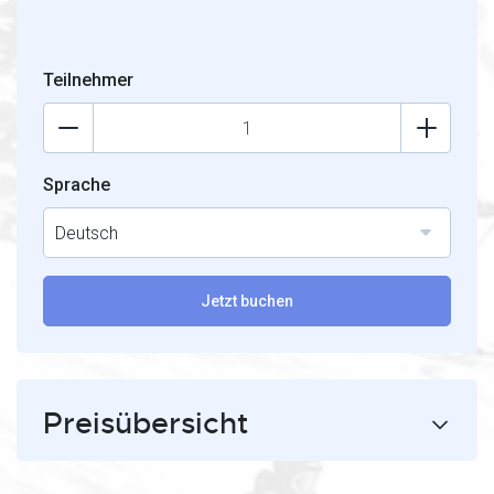
Teilnehmer
Sprache
Deutsch
Jetzt buchen
Preisübersicht