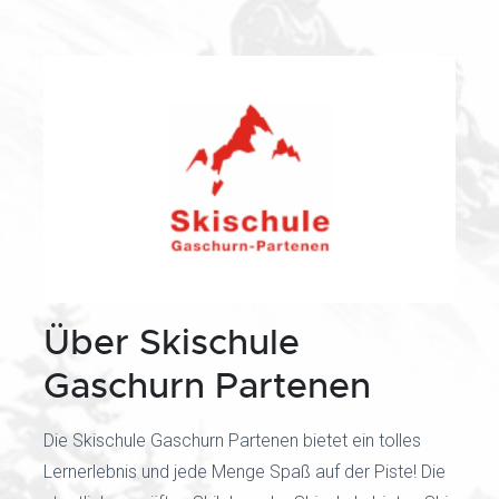
Über Skischule
Gaschurn Partenen
Die Skischule Gaschurn Partenen bietet ein tolles
Lernerlebnis und jede Menge Spaß auf der Piste! Die