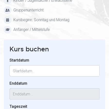
Kinder / Jugendliche / Erwachsene
Gruppenunterricht
Kursbeginn: Sonntag und Montag
Anfänger / Mittelstufe
Kurs buchen
Startdatum
Enddatum
Tageszeit