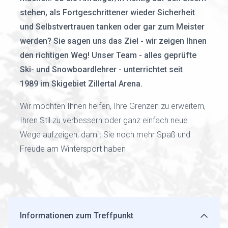
stehen, als Fortgeschrittener wieder Sicherheit
und Selbstvertrauen tanken oder gar zum Meister
werden? Sie sagen uns das Ziel - wir zeigen Ihnen
den richtigen Weg! Unser Team - alles geprüfte
Ski- und Snowboardlehrer - unterrichtet seit
1989 im Skigebiet Zillertal Arena.
Wir möchten Ihnen helfen, Ihre Grenzen zu erweitern,
Ihren Stil zu verbessern oder ganz einfach neue
Wege aufzeigen, damit Sie noch mehr Spaß und
Freude am Wintersport haben
Informationen zum Treffpunkt