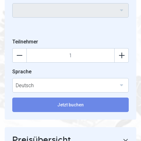
Teilnehmer
Sprache
Deutsch
Jetzt buchen
Preisübersicht