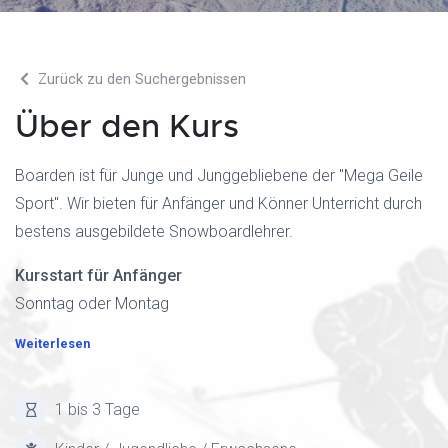
Zurück zu den Suchergebnissen
Über den Kurs
Boarden ist für Junge und Junggebliebene der "Mega Geile
Sport". Wir bieten für Anfänger und Könner Unterricht durch
bestens ausgebildete Snowboardlehrer.
Kursstart für Anfänger
Sonntag oder Montag
Weiterlesen
1 bis 3 Tage