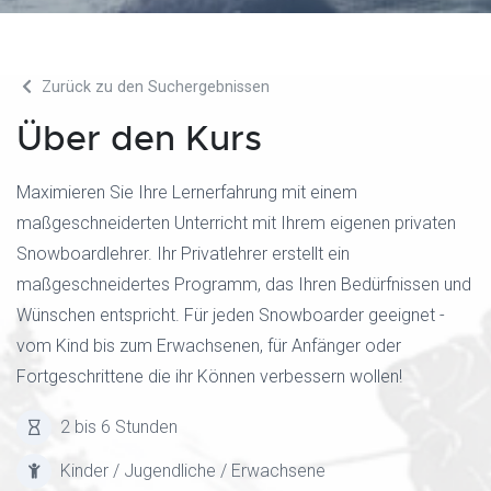
Zurück zu den Suchergebnissen
Über den Kurs
Maximieren Sie Ihre Lernerfahrung mit einem
maßgeschneiderten Unterricht mit Ihrem eigenen privaten
Snowboardlehrer. Ihr Privatlehrer erstellt ein
maßgeschneidertes Programm, das Ihren Bedürfnissen und
Wünschen entspricht. Für jeden Snowboarder geeignet -
vom Kind bis zum Erwachsenen, für Anfänger oder
Fortgeschrittene die ihr Können verbessern wollen!
2 bis 6 Stunden
Kinder / Jugendliche / Erwachsene