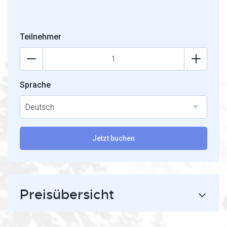
Teilnehmer
Sprache
Deutsch
Jetzt buchen
Preisübersicht