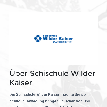
Über Schischule Wilder
Kaiser
Die Schischule Wilder Kaiser möchte Sie so
richtig in Bewegung bringen. In jedem von uns