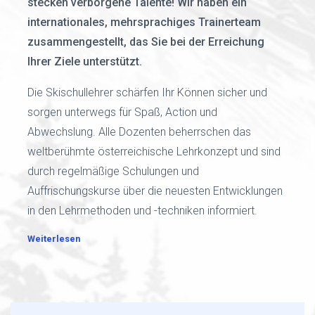
stecken verborgene Talente! Wir haben ein
internationales, mehrsprachiges Trainerteam
zusammengestellt, das Sie bei der Erreichung
Ihrer Ziele unterstützt.
Die Skischullehrer schärfen Ihr Können sicher und
sorgen unterwegs für Spaß, Action und
Abwechslung. Alle Dozenten beherrschen das
weltberühmte österreichische Lehrkonzept und sind
durch regelmäßige Schulungen und
Auffrischungskurse über die neuesten Entwicklungen
in den Lehrmethoden und -techniken informiert.
Weiterlesen