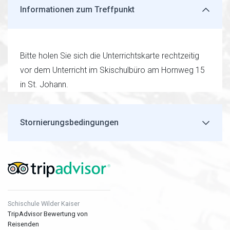
Informationen zum Treffpunkt
Bitte holen Sie sich die Unterrichtskarte rechtzeitig
vor dem Unterricht im Skischulbüro am Hornweg 15
in St. Johann.
Stornierungsbedingungen
Schischule Wilder Kaiser
TripAdvisor Bewertung von
Reisenden