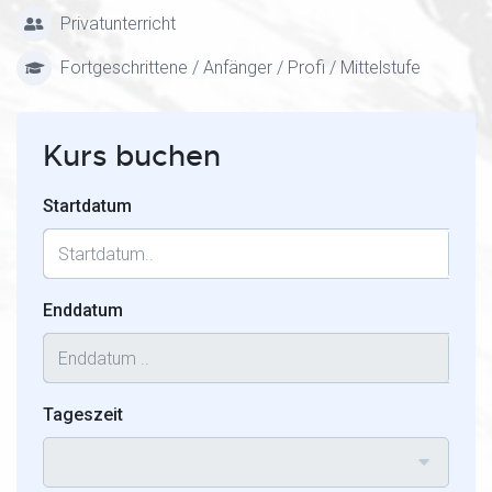
Privatunterricht
Fortgeschrittene / Anfänger / Profi / Mittelstufe
Kurs buchen
Startdatum
Enddatum
Tageszeit