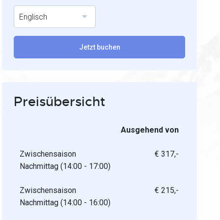
Englisch
Jetzt buchen
Preisübersicht
Ausgehend von
Zwischensaison
€ 317,-
Nachmittag (14:00 - 17:00)
Zwischensaison
€ 215,-
Nachmittag (14:00 - 16:00)