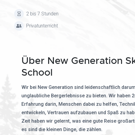
2 bis 7 Stunden
Privatunterricht
Über New Generation Sk
School
Wir bei New Generation sind leidenschaftlich daru
unglaubliche Bergerlebnisse zu bieten. Wir haben 
Erfahrung darin, Menschen dabei zu helfen, Techni
entwickeln, Vertrauen aufzubauen und Spaß zu habe
Zeit haben wir gelernt, was eine gute Reise großar
es sind die kleinen Dinge, die zählen.