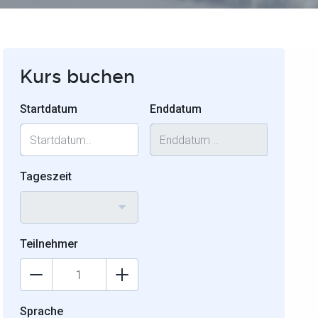
Kurs buchen
Startdatum
Enddatum
Tageszeit
Teilnehmer
Sprache