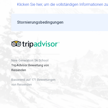
Klicken Sie hier, um die vollständigen Informationen 
Stornierungsbedingungen
New Generation Ski School
TripAdvisor Bewertung von
Reisenden
Basierend auf 171 Bewertungen
von Reisenden