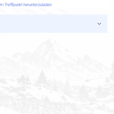
zum Treffpunkt herunterzuladen