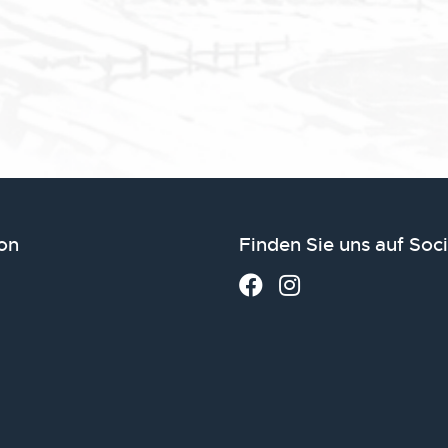
on
Finden Sie uns auf Soc