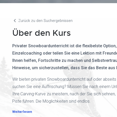
Zurück zu den Suchergebnissen
Über den Kurs
Privater Snowboardunterricht ist die flexibelste Option
Einzelcoaching oder teilen Sie eine Lektion mit Freun
Ihnen helfen, Fortschritte zu machen und Selbstvertra
Hinweise, um sicherzustellen, dass Sie das Beste aus
Wir bieten privaten Snowboardunterricht auf oder abseits 
suchen Sie eine Auffrischung? Müssen Sie nach einem Unfa
Ihre Carving-Kurve zu meistern, nach der Sie sich sehnen,
Piste führen. Die Möglichkeiten sind endlos.
Weiterlesen