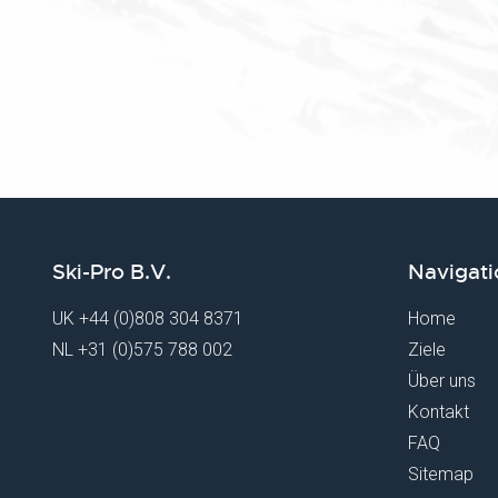
Ski-Pro B.V.
Navigati
UK
+44 (0)808 304 8371
Home
NL
+31 (0)575 788 002
Ziele
Über uns
Kontakt
FAQ
Sitemap