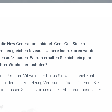
, die New Generation anbietet. Genießen Sie ein
den des gleichen Niveaus. Unsere Instruktoren werden
uen aufzubauen. Warum erhalten Sie nicht ein paar
 Ihrer Woche herausholen?
der Piste an. Mit welchem Fokus Sie wählen. Vielleicht
ll oder einer Verletzung Vertrauen aufbauen? Lernen Sie,
 oder lassen Sie sich von uns auf ein Abenteuer abseits der