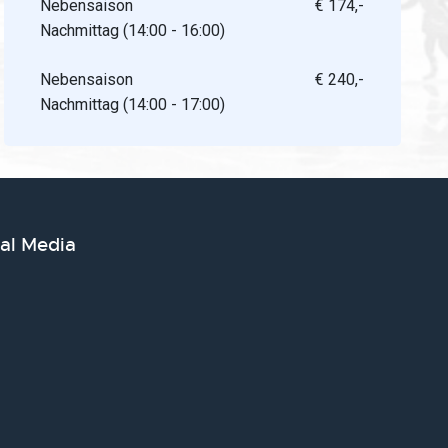
Nebensaison
€ 174,-
Nachmittag (14:00 - 16:00)
Nebensaison
€ 240,-
Nachmittag (14:00 - 17:00)
ial Media