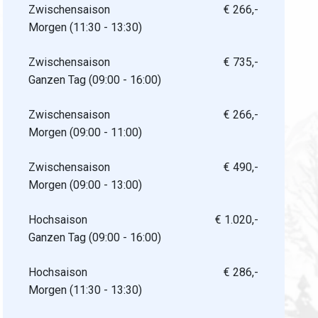
Zwischensaison
€ 266,-
Morgen (11:30 - 13:30)
Zwischensaison
€ 735,-
Ganzen Tag (09:00 - 16:00)
Zwischensaison
€ 266,-
Morgen (09:00 - 11:00)
Zwischensaison
€ 490,-
Morgen (09:00 - 13:00)
Hochsaison
€ 1.020,-
Ganzen Tag (09:00 - 16:00)
Hochsaison
€ 286,-
Morgen (11:30 - 13:30)