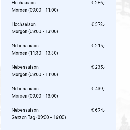
Hochsaison
€ 286,-
Morgen (09:00 - 11:00)
Hochsaison
€ 572,-
Morgen (09:00 - 13:00)
Nebensaison
€ 215,-
Morgen (11:30 - 13:30)
Nebensaison
€ 235,-
Morgen (09:00 - 11:00)
Nebensaison
€ 439,-
Morgen (09:00 - 13:00)
Nebensaison
€ 674,-
Ganzen Tag (09:00 - 16:00)