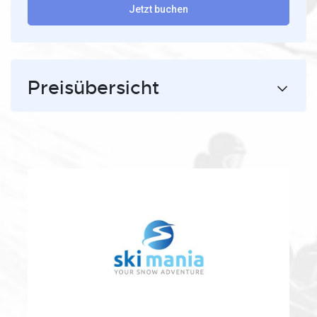
Jetzt buchen
Preisübersicht