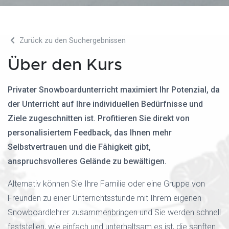
Zurück zu den Suchergebnissen
Über den Kurs
Privater Snowboardunterricht maximiert Ihr Potenzial, da
der Unterricht auf Ihre individuellen Bedürfnisse und
Ziele zugeschnitten ist. Profitieren Sie direkt von
personalisiertem Feedback, das Ihnen mehr
Selbstvertrauen und die Fähigkeit gibt,
anspruchsvolleres Gelände zu bewältigen.
Alternativ können Sie Ihre Familie oder eine Gruppe von
Freunden zu einer Unterrichtsstunde mit Ihrem eigenen
Snowboardlehrer zusammenbringen und Sie werden schnell
feststellen, wie einfach und unterhaltsam es ist, die sanften