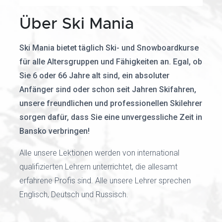
Über Ski Mania
Ski Mania bietet täglich Ski- und Snowboardkurse
für alle Altersgruppen und Fähigkeiten an. Egal, ob
Sie 6 oder 66 Jahre alt sind, ein absoluter
Anfänger sind oder schon seit Jahren Skifahren,
unsere freundlichen und professionellen Skilehrer
sorgen dafür, dass Sie eine unvergessliche Zeit in
Bansko verbringen!
Alle unsere Lektionen werden von international
qualifizierten Lehrern unterrichtet, die allesamt
erfahrene Profis sind. Alle unsere Lehrer sprechen
Englisch, Deutsch und Russisch.