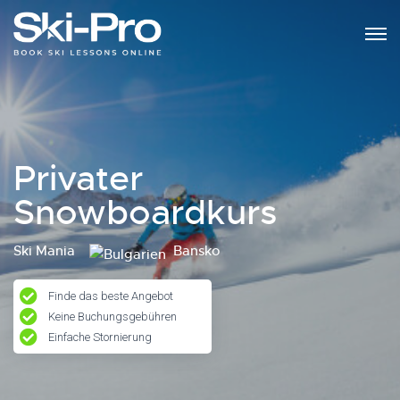
Privater
Snowboardkurs
Ski Mania
Bansko
Finde das beste Angebot
Keine Buchungsgebühren
Einfache Stornierung