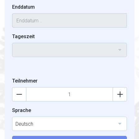
Enddatum
Tageszeit
Teilnehmer
Sprache
Deutsch