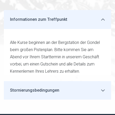
Informationen zum Treffpunkt
Alle Kurse beginnen an der Bergstation der Gondel
beim großen Pistenplan. Bitte kommen Sie am
Abend vor Ihrem Starttermin in unserem Geschäft
vorbei, um einen Gutschein und alle Details zum
Kennenlernen Ihres Lehrers zu erhalten.
Stornierungsbedingungen