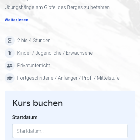
Übungshänge am Gipfel des Berges zu befahren!
Weiterlesen
2 bis 4 Stunden
Kinder / Jugendliche / Erwachsene
Privatunterricht
Fortgeschrittene / Anfänger / Profi / Mittelstufe
Kurs buchen
Startdatum