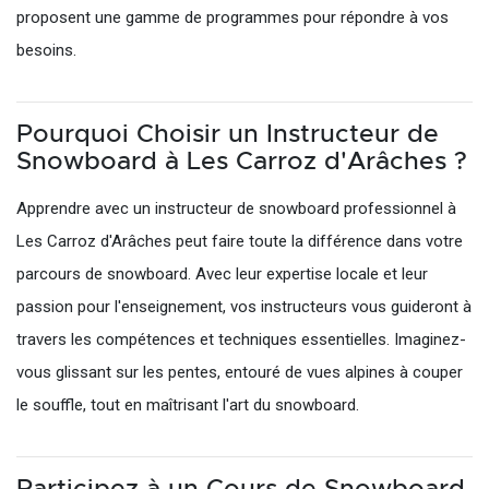
proposent une gamme de programmes pour répondre à vos
besoins.
Pourquoi Choisir un Instructeur de
Snowboard à Les Carroz d'Arâches ?
Apprendre avec un instructeur de snowboard professionnel à
Les Carroz d'Arâches peut faire toute la différence dans votre
parcours de snowboard. Avec leur expertise locale et leur
passion pour l'enseignement, vos instructeurs vous guideront à
travers les compétences et techniques essentielles. Imaginez-
vous glissant sur les pentes, entouré de vues alpines à couper
le souffle, tout en maîtrisant l'art du snowboard.
Participez à un Cours de Snowboard