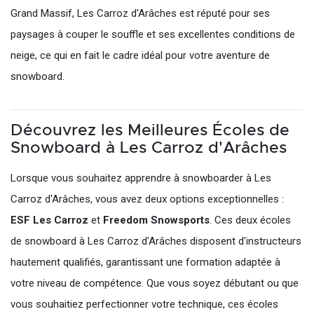
Grand Massif, Les Carroz d'Arâches est réputé pour ses
paysages à couper le souffle et ses excellentes conditions de
neige, ce qui en fait le cadre idéal pour votre aventure de
snowboard.
Découvrez les Meilleures Écoles de
Snowboard à Les Carroz d'Arâches
Lorsque vous souhaitez apprendre à snowboarder à Les
Carroz d'Arâches, vous avez deux options exceptionnelles :
ESF Les Carroz
et
Freedom Snowsports
. Ces deux écoles
de snowboard à Les Carroz d'Arâches disposent d'instructeurs
hautement qualifiés, garantissant une formation adaptée à
votre niveau de compétence. Que vous soyez débutant ou que
vous souhaitiez perfectionner votre technique, ces écoles