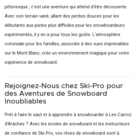
pittoresque ; c'est une aventure qui attend d'être découverte.
Avec son terrain varié, allant des pentes douces pour les
débutants aux pistes plus difficiles pour les snowboardeurs
expérimentés, il y en a pour tous les goûts. L'atmosphère
conviviale pour les familles, associée à des vues imprenables
sur le Mont Blanc, crée un environnement magique pour votre
expérience de snowboard.
Rejoignez-Nous chez Ski-Pro pour
des Aventures de Snowboard
Inoubliables
Prêt à faire le saut et à apprendre à snowboarder à Les Carroz
d'Arâches ? Avec les écoles de snowboard et les instructeurs
de confiance de Ski-Pro, vos rêves de snowboard sont à