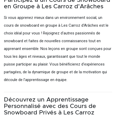
en Groupe à Les Carroz d'Arâches
Si vous apprenez mieux dans un environnement social, un
cours de snowboard en groupe à Les Carroz d'Arâches est le
choix idéal pour vous ! Rejoignez d'autres passionnés de
snowboard et faites de nouvelles connaissances tout en
apprenant ensemble. Nos leçons en groupe sont conçues pour
tous les âges et niveaux, garantissant que tout le monde
puisse participer au plaisir. Vous bénéficierez d'expériences
partagées, de la dynamique de groupe et de la motivation qui
découle de l'apprentissage en équipe.
Découvrez un Apprentissage
Personnalisé avec des Cours de
Snowboard Privés à Les Carroz