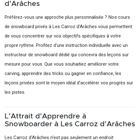
d'Arâches
Préférez-vous une approche plus personnalisée ? Nos cours
de snowboard privés à Les Carroz d'Arâches vous permettent
de vous concentrer sur vos objectifs spécifiques à votre
propre rythme. Profitez d'une instruction individuelle avec un
instructeur de snowboard dédié qui concevra des leçons sur
mesure pour vous. Que vous souhaitiez améliorer votre
carving, apprendre des tricks ou gagner en confiance, les
leçons privées sont le moyen idéal d'accélérer vos progrès sur
les pistes.
L'Attrait d'Apprendre à
Snowboarder à Les Carroz d'Arâches
Les Carroz d'Arâches n'est pas seulement un endroit