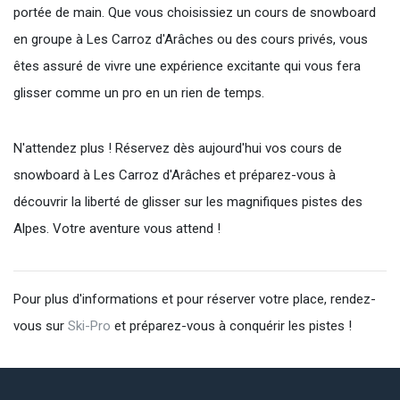
portée de main. Que vous choisissiez un cours de snowboard
en groupe à Les Carroz d'Arâches ou des cours privés, vous
êtes assuré de vivre une expérience excitante qui vous fera
glisser comme un pro en un rien de temps.
N'attendez plus ! Réservez dès aujourd'hui vos cours de
snowboard à Les Carroz d'Arâches et préparez-vous à
découvrir la liberté de glisser sur les magnifiques pistes des
Alpes. Votre aventure vous attend !
Pour plus d'informations et pour réserver votre place, rendez-
vous sur
Ski-Pro
et préparez-vous à conquérir les pistes !