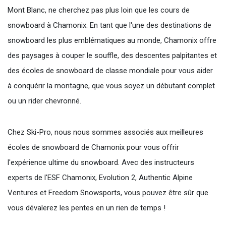
Mont Blanc, ne cherchez pas plus loin que les cours de
snowboard à Chamonix. En tant que l'une des destinations de
snowboard les plus emblématiques au monde, Chamonix offre
des paysages à couper le souffle, des descentes palpitantes et
des écoles de snowboard de classe mondiale pour vous aider
à conquérir la montagne, que vous soyez un débutant complet
ou un rider chevronné.
Chez Ski-Pro, nous nous sommes associés aux meilleures
écoles de snowboard de Chamonix pour vous offrir
l'expérience ultime du snowboard. Avec des instructeurs
experts de l'ESF Chamonix, Evolution 2, Authentic Alpine
Ventures et Freedom Snowsports, vous pouvez être sûr que
vous dévalerez les pentes en un rien de temps !