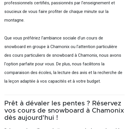
professionnels certifiés, passionnés par l'enseignement et
soucieux de vous faire profiter de chaque minute sur la
montagne.
Que vous préfériez l'ambiance sociale d'un cours de
snowboard en groupe à Chamonix ou l'attention particulière
des cours particuliers de snowboard à Chamonix, nous avons
l'option parfaite pour vous. De plus, nous facilitons la
comparaison des écoles, la lecture des avis et la recherche de
la leçon adaptée à vos capacités et à votre budget.
Prêt à dévaler les pentes ? Réservez
vos cours de snowboard à Chamonix
dès aujourd'hui !