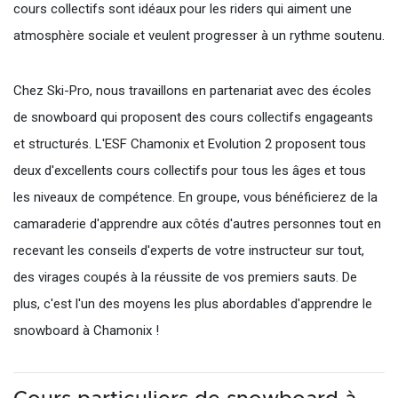
cours collectifs sont idéaux pour les riders qui aiment une
atmosphère sociale et veulent progresser à un rythme soutenu.
Chez Ski-Pro, nous travaillons en partenariat avec des écoles
de snowboard qui proposent des cours collectifs engageants
et structurés. L'ESF Chamonix et Evolution 2 proposent tous
deux d'excellents cours collectifs pour tous les âges et tous
les niveaux de compétence. En groupe, vous bénéficierez de la
camaraderie d'apprendre aux côtés d'autres personnes tout en
recevant les conseils d'experts de votre instructeur sur tout,
des virages coupés à la réussite de vos premiers sauts. De
plus, c'est l'un des moyens les plus abordables d'apprendre le
snowboard à Chamonix !