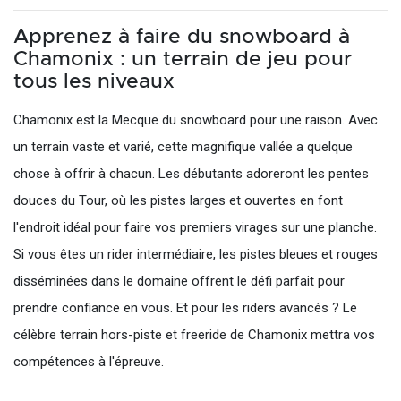
Apprenez à faire du snowboard à
Chamonix : un terrain de jeu pour
tous les niveaux
Chamonix est la Mecque du snowboard pour une raison. Avec
un terrain vaste et varié, cette magnifique vallée a quelque
chose à offrir à chacun. Les débutants adoreront les pentes
douces du Tour, où les pistes larges et ouvertes en font
l'endroit idéal pour faire vos premiers virages sur une planche.
Si vous êtes un rider intermédiaire, les pistes bleues et rouges
disséminées dans le domaine offrent le défi parfait pour
prendre confiance en vous. Et pour les riders avancés ? Le
célèbre terrain hors-piste et freeride de Chamonix mettra vos
compétences à l'épreuve.