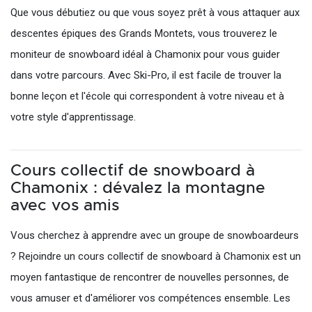
Que vous débutiez ou que vous soyez prêt à vous attaquer aux
descentes épiques des Grands Montets, vous trouverez le
moniteur de snowboard idéal à Chamonix pour vous guider
dans votre parcours. Avec Ski-Pro, il est facile de trouver la
bonne leçon et l'école qui correspondent à votre niveau et à
votre style d'apprentissage.
Cours collectif de snowboard à
Chamonix : dévalez la montagne
avec vos amis
Vous cherchez à apprendre avec un groupe de snowboardeurs
? Rejoindre un cours collectif de snowboard à Chamonix est un
moyen fantastique de rencontrer de nouvelles personnes, de
vous amuser et d'améliorer vos compétences ensemble. Les