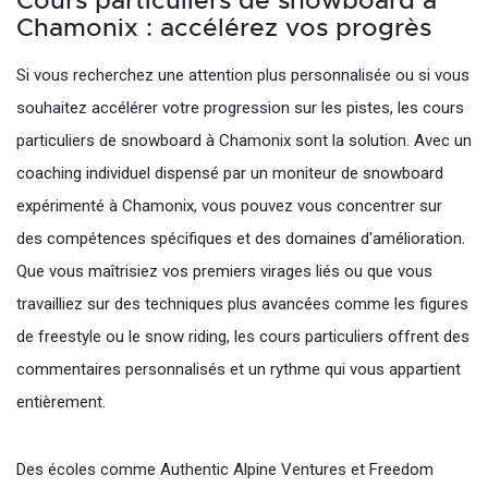
Cours particuliers de snowboard à
Chamonix : accélérez vos progrès
Si vous recherchez une attention plus personnalisée ou si vous
souhaitez accélérer votre progression sur les pistes, les cours
particuliers de snowboard à Chamonix sont la solution. Avec un
coaching individuel dispensé par un moniteur de snowboard
expérimenté à Chamonix, vous pouvez vous concentrer sur
des compétences spécifiques et des domaines d'amélioration.
Que vous maîtrisiez vos premiers virages liés ou que vous
travailliez sur des techniques plus avancées comme les figures
de freestyle ou le snow riding, les cours particuliers offrent des
commentaires personnalisés et un rythme qui vous appartient
entièrement.
Des écoles comme Authentic Alpine Ventures et Freedom