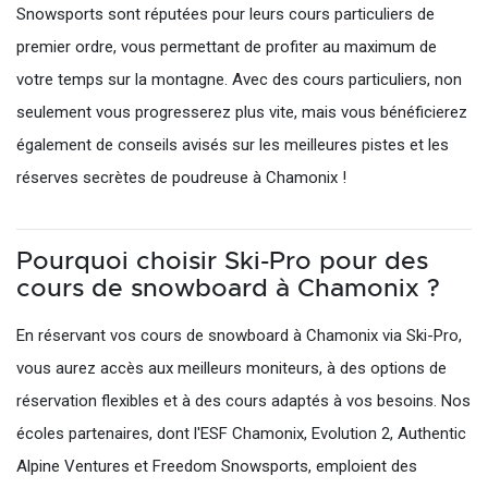
Snowsports sont réputées pour leurs cours particuliers de
premier ordre, vous permettant de profiter au maximum de
votre temps sur la montagne. Avec des cours particuliers, non
seulement vous progresserez plus vite, mais vous bénéficierez
également de conseils avisés sur les meilleures pistes et les
réserves secrètes de poudreuse à Chamonix !
Pourquoi choisir Ski-Pro pour des
cours de snowboard à Chamonix ?
En réservant vos cours de snowboard à Chamonix via Ski-Pro,
vous aurez accès aux meilleurs moniteurs, à des options de
réservation flexibles et à des cours adaptés à vos besoins. Nos
écoles partenaires, dont l'ESF Chamonix, Evolution 2, Authentic
Alpine Ventures et Freedom Snowsports, emploient des